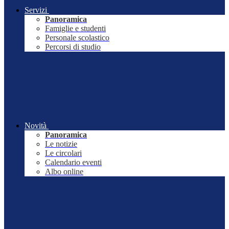
Servizi
Panoramica
Famiglie e studenti
Personale scolastico
Percorsi di studio
Novità
Panoramica
Le notizie
Le circolari
Calendario eventi
Albo online