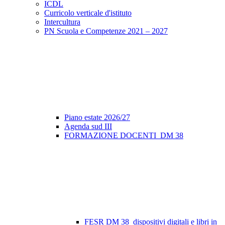
ICDL
Curricolo verticale d'istituto
Intercultura
PN Scuola e Competenze 2021 – 2027
Piano estate 2026/27
Agenda sud III
FORMAZIONE DOCENTI_DM 38
FESR DM 38_dispositivi digitali e libri in