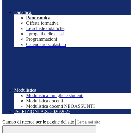
Didattica
Panoramica
Offerta formativa
Le schede didattiche
I progetti delle classi
Programmazioni
Calendario scolastico
Modulistica
Modulistica famiglie e studenti
Modulistica docenti
Modulistica docenti NEOASSUNTI
ISCRIZIONI A.S. 2026/2027
Campo di ricerca per le pagine del sito