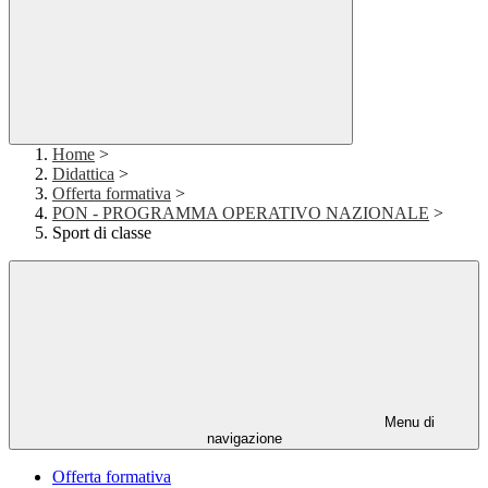
Home
>
Didattica
>
Offerta formativa
>
PON - PROGRAMMA OPERATIVO NAZIONALE
>
Sport di classe
Menu di
navigazione
Offerta formativa