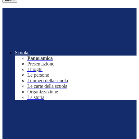
Scuola
Panoramica
Presentazione
I luoghi
Le persone
I numeri della scuola
Le carte della scuola
Organizzazione
La storia