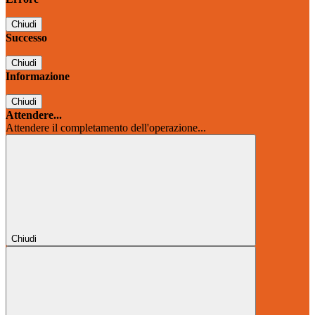
Chiudi
Successo
Chiudi
Informazione
Chiudi
Attendere...
Attendere il completamento dell'operazione...
Chiudi