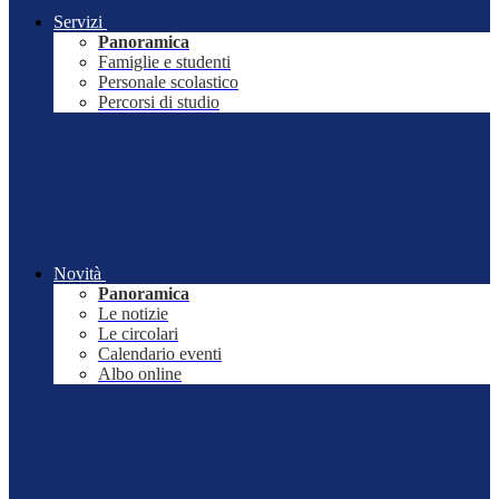
Servizi
Panoramica
Famiglie e studenti
Personale scolastico
Percorsi di studio
Novità
Panoramica
Le notizie
Le circolari
Calendario eventi
Albo online