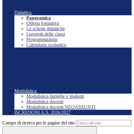
Didattica
Panoramica
Offerta formativa
Le schede didattiche
I progetti delle classi
Programmazioni
Calendario scolastico
Modulistica
Modulistica famiglie e studenti
Modulistica docenti
Modulistica docenti NEOASSUNTI
ISCRIZIONI A.S. 2026/2027
Campo di ricerca per le pagine del sito