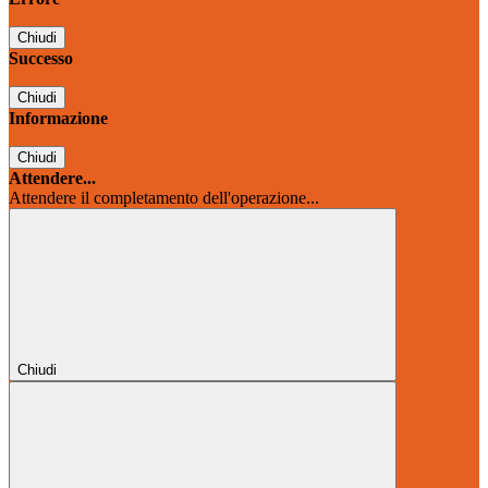
Chiudi
Successo
Chiudi
Informazione
Chiudi
Attendere...
Attendere il completamento dell'operazione...
Chiudi