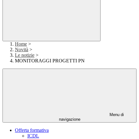
Home
>
Novità
>
Le notizie
>
MONITORAGGI PROGETTI PN
Menu di
navigazione
Offerta formativa
ICDL