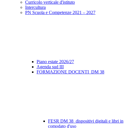
Curricolo verticale d'istituto
Intercultura
PN Scuola e Competenze 2021 – 2027
Piano estate 2026/27
Agenda sud III
FORMAZIONE DOCENTI_DM 38
FESR DM 38_dispositivi digitali e libri in
comodato d'uso