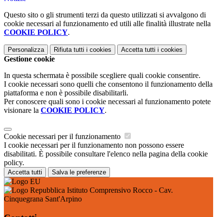
Questo sito o gli strumenti terzi da questo utilizzati si avvalgono di
cookie necessari al funzionamento ed utili alle finalità illustrate nella
COOKIE POLICY
.
Personalizza
Rifiuta tutti
i cookies
Accetta tutti
i cookies
Gestione cookie
In questa schermata è possibile scegliere quali cookie consentire.
I cookie necessari sono quelli che consentono il funzionamento della
piattaforma e non è possibile disabilitarli.
Per conoscere quali sono i cookie necessari al funzionamento potete
visionare la
COOKIE POLICY
.
Cookie necessari per il funzionamento
I cookie necessari per il funzionamento non possono essere
disabilitati. È possibile consultare l'elenco nella pagina della cookie
policy.
Accetta tutti
Salva le preferenze
Istituto Comprensivo Rocco - Cav.
Cinquegrana Sant'Arpino