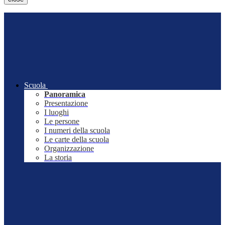
Scuola
Panoramica
Presentazione
I luoghi
Le persone
I numeri della scuola
Le carte della scuola
Organizzazione
La storia