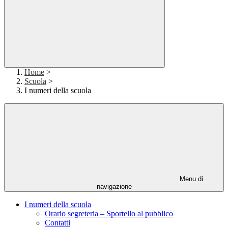
Home
>
Scuola
>
I numeri della scuola
Menu di
navigazione
I numeri della scuola
Orario segreteria – Sportello al pubblico
Contatti