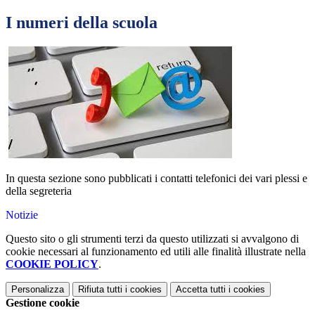
I numeri della scuola
In questa sezione sono pubblicati i contatti telefonici dei vari plessi e
della segreteria
Notizie
Questo sito o gli strumenti terzi da questo utilizzati si avvalgono di
cookie necessari al funzionamento ed utili alle finalità illustrate nella
COOKIE POLICY
.
Personalizza
Rifiuta tutti
i cookies
Accetta tutti
i cookies
Gestione cookie