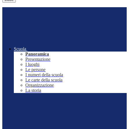
Scuola
Panoramica
Presentazione
I luoghi
Le persone
I numeri della scuola
Le carte della scuola
Organizzazione
La storia