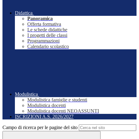
Didattica
Panoramica
Offerta formativa
Le schede didattiche
I progetti delle classi
Programmazioni
Calendario scolastico
Modulistica
Modulistica famiglie e studenti
Modulistica docenti
Modulistica docenti NEOASSUNTI
ISCRIZIONI A.S. 2026/2027
Campo di ricerca per le pagine del sito