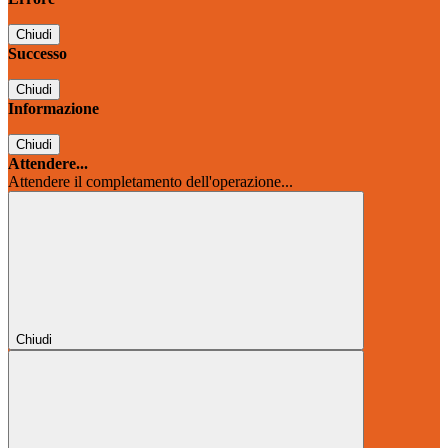
Chiudi
Successo
Chiudi
Informazione
Chiudi
Attendere...
Attendere il completamento dell'operazione...
Chiudi