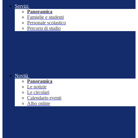
Servizi
Panoramica
Famiglie e studenti
Personale scolastico
Percorsi di studio
Novità
Panoramica
Le notizie
Le circolari
Calendario eventi
Albo online