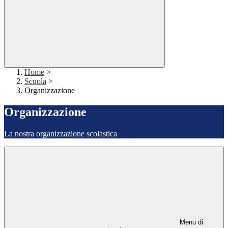
Home
>
Scuola
>
Organizzazione
Organizzazione
La nostra organizzazione scolastica
Menu di