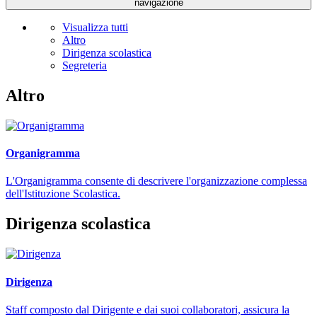
navigazione
Visualizza tutti
Altro
Dirigenza scolastica
Segreteria
Altro
Organigramma
L'Organigramma consente di descrivere l'organizzazione complessa
dell'Istituzione Scolastica.
Dirigenza scolastica
Dirigenza
Staff composto dal Dirigente e dai suoi collaboratori, assicura la