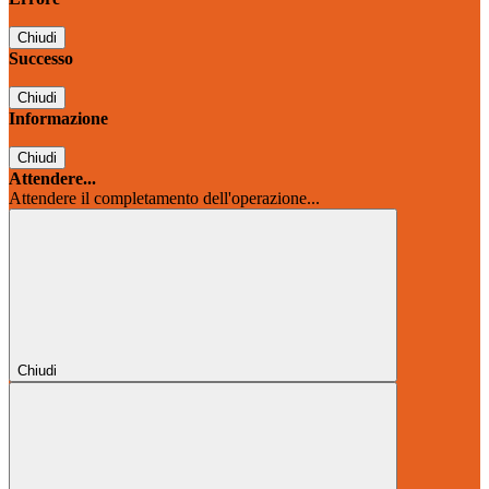
Chiudi
Successo
Chiudi
Informazione
Chiudi
Attendere...
Attendere il completamento dell'operazione...
Chiudi