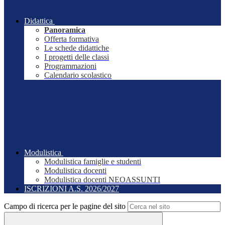
Didattica
Panoramica
Offerta formativa
Le schede didattiche
I progetti delle classi
Programmazioni
Calendario scolastico
Modulistica
Modulistica famiglie e studenti
Modulistica docenti
Modulistica docenti NEOASSUNTI
ISCRIZIONI A.S. 2026/2027
Campo di ricerca per le pagine del sito