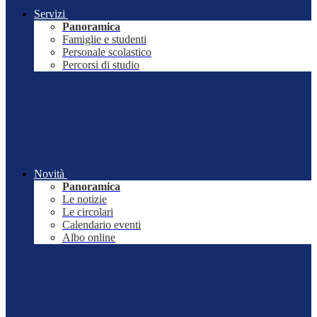
Servizi
Panoramica
Famiglie e studenti
Personale scolastico
Percorsi di studio
Novità
Panoramica
Le notizie
Le circolari
Calendario eventi
Albo online