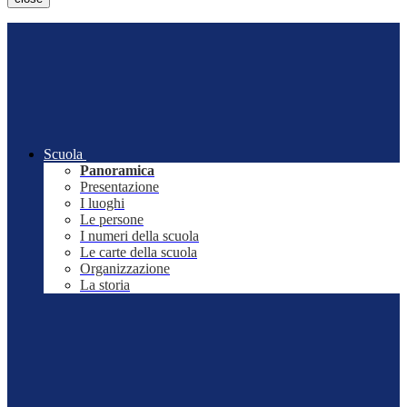
Scuola
Panoramica
Presentazione
I luoghi
Le persone
I numeri della scuola
Le carte della scuola
Organizzazione
La storia