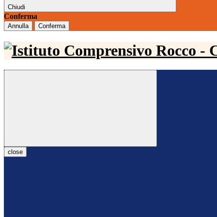
Chiudi
Conferma
Annulla
Conferma
close