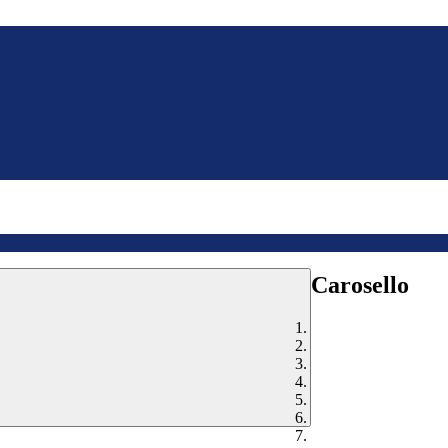
Carosello