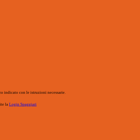
o indicato con le istruzioni necessarie.
ite la
Login Spaggiari