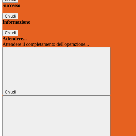
Successo
Chiudi
Informazione
Chiudi
Attendere...
Attendere il completamento dell'operazione...
Chiudi