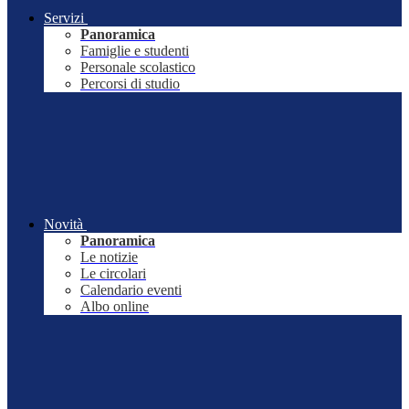
Servizi
Panoramica
Famiglie e studenti
Personale scolastico
Percorsi di studio
Novità
Panoramica
Le notizie
Le circolari
Calendario eventi
Albo online