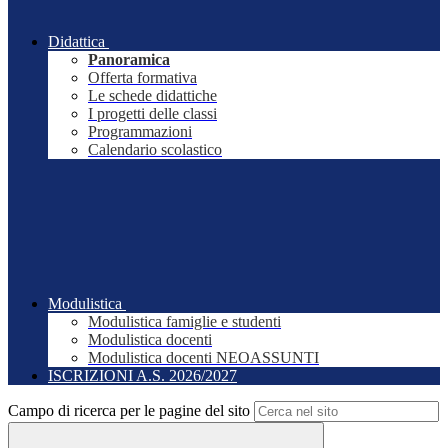
Didattica
Panoramica
Offerta formativa
Le schede didattiche
I progetti delle classi
Programmazioni
Calendario scolastico
Modulistica
Modulistica famiglie e studenti
Modulistica docenti
Modulistica docenti NEOASSUNTI
ISCRIZIONI A.S. 2026/2027
Campo di ricerca per le pagine del sito