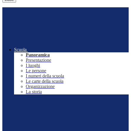
Scuola
Panoramica
Presentazione
I luoghi
Le persone
I numeri della scuola
Le carte della scuola
Organizzazione
La storia