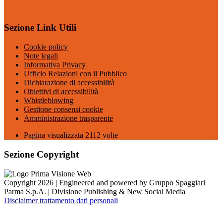
Sezione Link Utili
Cookie policy
Note legali
Informativa Privacy
Ufficio Relazioni con il Pubblico
Dichiarazione di accessibilità
Obiettivi di accessibilità
Whistleblowing
Gestione consensi cookie
Amministrazione trasparente
Pagina visualizzata
2112
volte
Sezione Copyright
Copyright 2026 | Engineered and powered by Gruppo Spaggiari
Parma S.p.A. | Divisione Publishing & New Social Media
Disclaimer trattamento dati personali