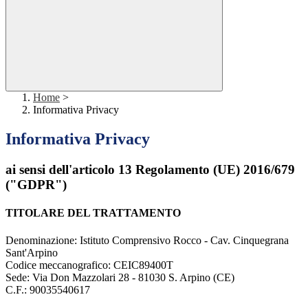
Home
>
Informativa Privacy
Informativa Privacy
ai sensi dell'articolo 13 Regolamento (UE) 2016/679
("GDPR")
TITOLARE DEL TRATTAMENTO
Denominazione: Istituto Comprensivo Rocco - Cav. Cinquegrana
Sant'Arpino
Codice meccanografico:
CEIC89400T
Sede: Via Don Mazzolari 28 - 81030 S. Arpino (CE)
C.F.: 90035540617