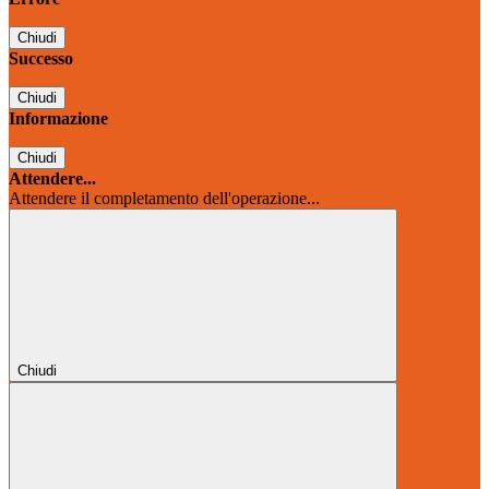
Chiudi
Successo
Chiudi
Informazione
Chiudi
Attendere...
Attendere il completamento dell'operazione...
Chiudi