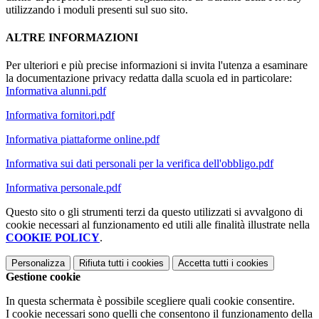
utilizzando i moduli presenti sul suo sito.
ALTRE INFORMAZIONI
Per ulteriori e più precise informazioni si invita l'utenza a esaminare
la documentazione privacy redatta dalla scuola ed in particolare:
Informativa alunni.pdf
Informativa fornitori.pdf
Informativa piattaforme online.pdf
Informativa sui dati personali per la verifica dell'obbligo.pdf
Informativa personale.pdf
Questo sito o gli strumenti terzi da questo utilizzati si avvalgono di
cookie necessari al funzionamento ed utili alle finalità illustrate nella
COOKIE POLICY
.
Personalizza
Rifiuta tutti
i cookies
Accetta tutti
i cookies
Gestione cookie
In questa schermata è possibile scegliere quali cookie consentire.
I cookie necessari sono quelli che consentono il funzionamento della