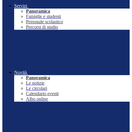
Servizi
Panoramica
Famiglie e studenti
Personale scolastico
Percorsi di studio
Novità
Panoramica
Le notizie
Le circolari
Calendario eventi
Albo online