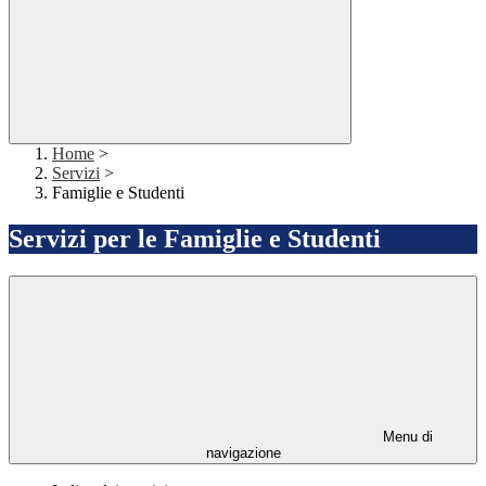
Home
>
Servizi
>
Famiglie e Studenti
Servizi per le Famiglie e Studenti
Menu di
navigazione