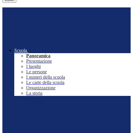
Scuola
Panoramica
Presentazione
I luoghi
Le persone
I numeri della scuola
Le carte della scuola
Organizzazione
La storia