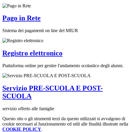
Pago in Rete
Sistema dei pagamenti on line del MIUR
Registro elettronico
Piattaforma online per gestire l'andamento scolastico degli alunni.
Servizio PRE-SCUOLA E POST-
SCUOLA
servizio offerto alle famiglie
Questo sito o gli strumenti terzi da questo utilizzati si avvalgono di
cookie necessari al funzionamento ed utili alle finalità illustrate nella
COOKIE POLICY
.