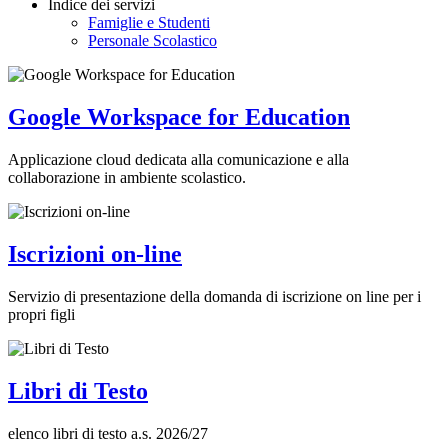
Indice dei servizi
Famiglie e Studenti
Personale Scolastico
Google Workspace for Education
Applicazione cloud dedicata alla comunicazione e alla
collaborazione in ambiente scolastico.
Iscrizioni on-line
Servizio di presentazione della domanda di iscrizione on line per i
propri figli
Libri di Testo
elenco libri di testo a.s. 2026/27