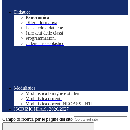
Didattica
Panoramica
Offerta formativa
Le schede didattiche
I progetti delle classi
Programmazioni
Calendario scolastico
Modulistica
Modulistica famiglie e studenti
Modulistica docenti
Modulistica docenti NEOASSUNTI
ISCRIZIONI A.S. 2026/2027
Campo di ricerca per le pagine del sito