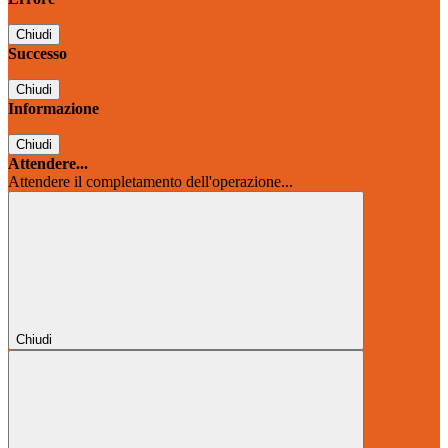
Chiudi
Successo
Chiudi
Informazione
Chiudi
Attendere...
Attendere il completamento dell'operazione...
Chiudi