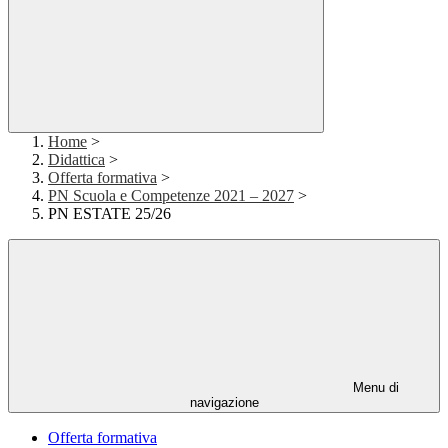
Home
>
Didattica
>
Offerta formativa
>
PN Scuola e Competenze 2021 – 2027
>
PN ESTATE 25/26
Menu di
navigazione
Offerta formativa