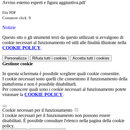
Avviso esterno esperti e figura aggiuntiva.pdf
File PDF
Contatore click: 9
Notizie
Questo sito o gli strumenti terzi da questo utilizzati si avvalgono di
cookie necessari al funzionamento ed utili alle finalità illustrate nella
COOKIE POLICY
.
Personalizza
Rifiuta tutti
i cookies
Accetta tutti
i cookies
Gestione cookie
In questa schermata è possibile scegliere quali cookie consentire.
I cookie necessari sono quelli che consentono il funzionamento della
piattaforma e non è possibile disabilitarli.
Per conoscere quali sono i cookie necessari al funzionamento potete
visionare la
COOKIE POLICY
.
Cookie necessari per il funzionamento
I cookie necessari per il funzionamento non possono essere
disabilitati. È possibile consultare l'elenco nella pagina della cookie
policy.