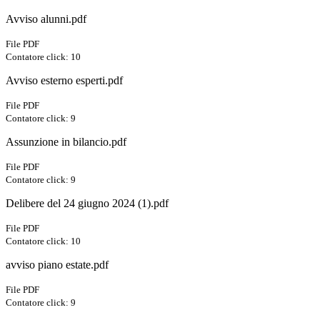
Avviso alunni.pdf
File PDF
Contatore click: 10
Avviso esterno esperti.pdf
File PDF
Contatore click: 9
Assunzione in bilancio.pdf
File PDF
Contatore click: 9
Delibere del 24 giugno 2024 (1).pdf
File PDF
Contatore click: 10
avviso piano estate.pdf
File PDF
Contatore click: 9