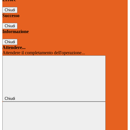
Chiudi
Successo
Chiudi
Informazione
Chiudi
Attendere...
Attendere il completamento dell'operazione...
Chiudi