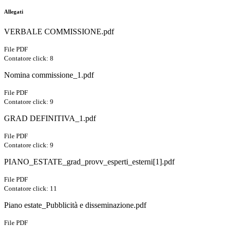
Allegati
VERBALE COMMISSIONE.pdf
File PDF
Contatore click: 8
Nomina commissione_1.pdf
File PDF
Contatore click: 9
GRAD DEFINITIVA_1.pdf
File PDF
Contatore click: 9
PIANO_ESTATE_grad_provv_esperti_esterni[1].pdf
File PDF
Contatore click: 11
Piano estate_Pubblicità e disseminazione.pdf
File PDF