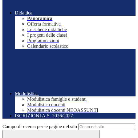
Didattica
Panoramica
Offerta formativa
Le schede didattiche
I progetti delle classi
Programmazioni
Calendario scolastico
Modulistica
Modulistica famiglie e studenti
Modulistica docenti
Modulistica docenti NEOASSUNTI
ISCRIZIONI A.S. 2026/2027
Campo di ricerca per le pagine del sito