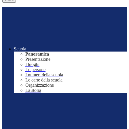
Scuola
Panoramica
Presentazione
I luoghi
Le persone
I numeri della scuola
Le carte della scuola
Organizzazione
La storia