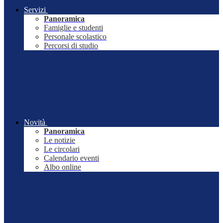
Servizi
Panoramica
Famiglie e studenti
Personale scolastico
Percorsi di studio
Novità
Panoramica
Le notizie
Le circolari
Calendario eventi
Albo online