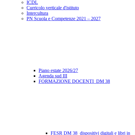
ICDL
Curricolo verticale d'istituto
Intercultura
PN Scuola e Competenze 2021 – 2027
Piano estate 2026/27
Agenda sud III
FORMAZIONE DOCENTI_DM 38
FESR DM 38_dispositivi digitali e libri in