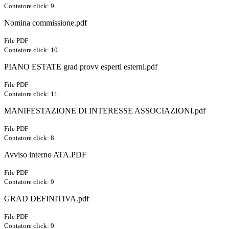
Contatore click: 9
Nomina commissione.pdf
File PDF
Contatore click: 10
PIANO ESTATE grad provv esperti esterni.pdf
File PDF
Contatore click: 11
MANIFESTAZIONE DI INTERESSE ASSOCIAZIONI.pdf
File PDF
Contatore click: 8
Avviso interno ATA.PDF
File PDF
Contatore click: 9
GRAD DEFINITIVA.pdf
File PDF
Contatore click: 9