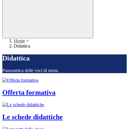
Home
>
Didattica
Didattica
Panoramica delle voci di menu
Offerta formativa
Le schede didattiche