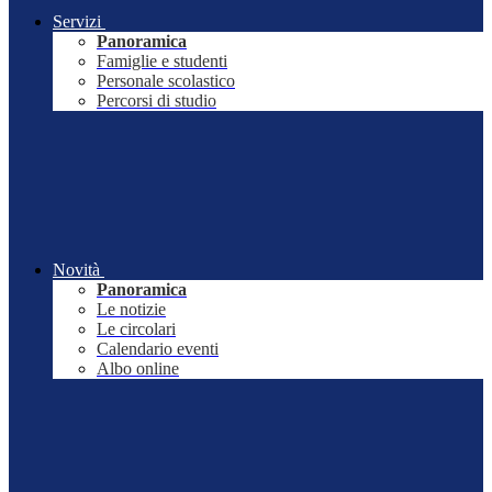
Servizi
Panoramica
Famiglie e studenti
Personale scolastico
Percorsi di studio
Novità
Panoramica
Le notizie
Le circolari
Calendario eventi
Albo online