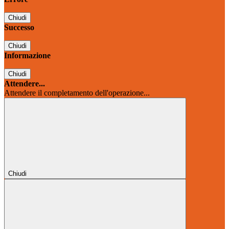
Chiudi
Successo
Chiudi
Informazione
Chiudi
Attendere...
Attendere il completamento dell'operazione...
Chiudi