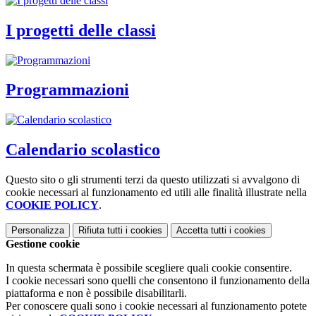
I progetti delle classi
Programmazioni
Calendario scolastico
Questo sito o gli strumenti terzi da questo utilizzati si avvalgono di
cookie necessari al funzionamento ed utili alle finalità illustrate nella
COOKIE POLICY
.
Personalizza
Rifiuta tutti
i cookies
Accetta tutti
i cookies
Gestione cookie
In questa schermata è possibile scegliere quali cookie consentire.
I cookie necessari sono quelli che consentono il funzionamento della
piattaforma e non è possibile disabilitarli.
Per conoscere quali sono i cookie necessari al funzionamento potete