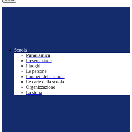
Scuola
Panoramica
Presentazione
I luoghi
Le persone
I numeri della scuola
Le carte della scuola
Organizzazione
La storia