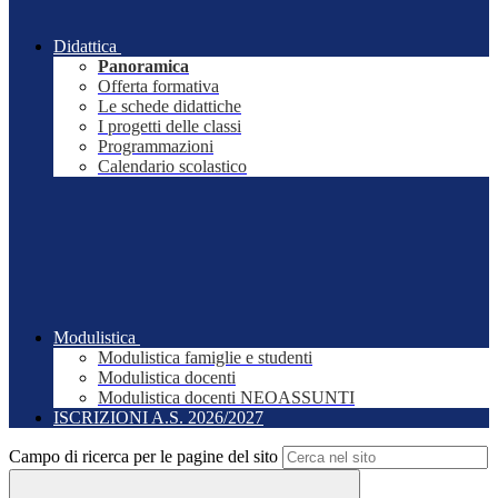
Didattica
Panoramica
Offerta formativa
Le schede didattiche
I progetti delle classi
Programmazioni
Calendario scolastico
Modulistica
Modulistica famiglie e studenti
Modulistica docenti
Modulistica docenti NEOASSUNTI
ISCRIZIONI A.S. 2026/2027
Campo di ricerca per le pagine del sito