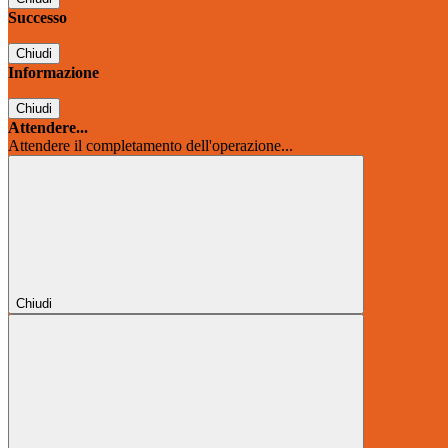
Successo
Chiudi
Informazione
Chiudi
Attendere...
Attendere il completamento dell'operazione...
Chiudi