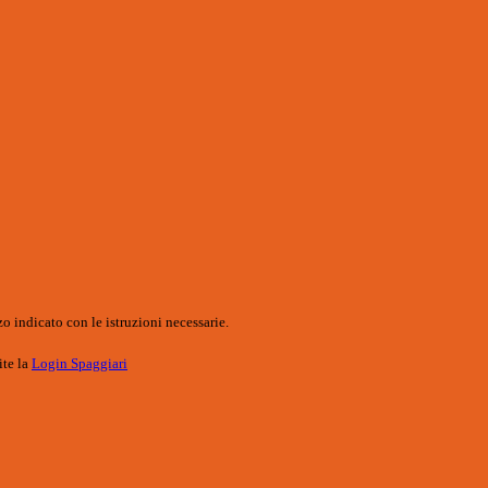
o indicato con le istruzioni necessarie.
ite la
Login Spaggiari