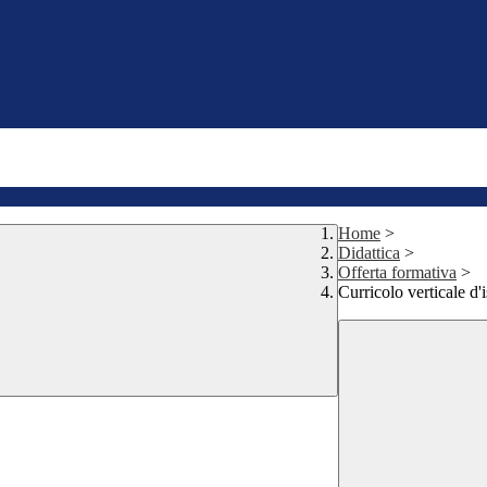
Home
>
Didattica
>
Offerta formativa
>
Curricolo verticale d'i