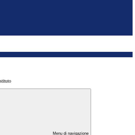
stituto
Menu di navigazione