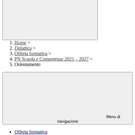
Home
>
Didattica
>
Offerta formativa
>
PN Scuola e Competenze 2021 – 2027
>
Orientamento
Menu di
navigazione
Offerta formativa