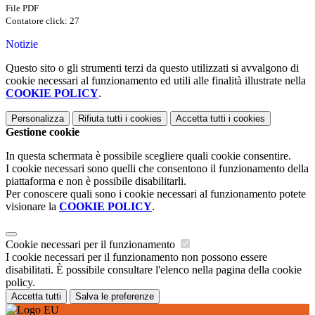
File PDF
Contatore click: 27
Notizie
Questo sito o gli strumenti terzi da questo utilizzati si avvalgono di
cookie necessari al funzionamento ed utili alle finalità illustrate nella
COOKIE POLICY
.
Personalizza
Rifiuta tutti
i cookies
Accetta tutti
i cookies
Gestione cookie
In questa schermata è possibile scegliere quali cookie consentire.
I cookie necessari sono quelli che consentono il funzionamento della
piattaforma e non è possibile disabilitarli.
Per conoscere quali sono i cookie necessari al funzionamento potete
visionare la
COOKIE POLICY
.
Cookie necessari per il funzionamento
I cookie necessari per il funzionamento non possono essere
disabilitati. È possibile consultare l'elenco nella pagina della cookie
policy.
Accetta tutti
Salva le preferenze