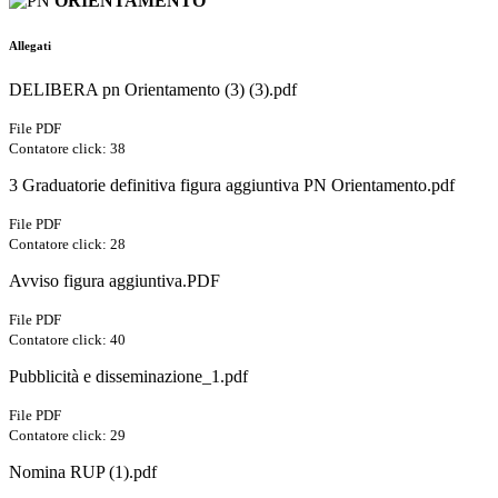
ORIENTAMENTO
Allegati
DELIBERA pn Orientamento (3) (3).pdf
File PDF
Contatore click: 38
3 Graduatorie definitiva figura aggiuntiva PN Orientamento.pdf
File PDF
Contatore click: 28
Avviso figura aggiuntiva.PDF
File PDF
Contatore click: 40
Pubblicità e disseminazione_1.pdf
File PDF
Contatore click: 29
Nomina RUP (1).pdf