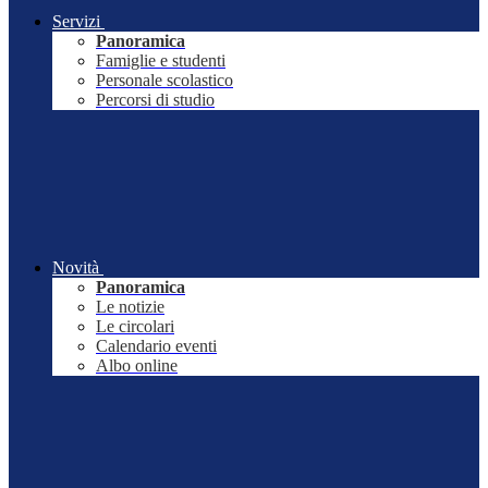
Servizi
Panoramica
Famiglie e studenti
Personale scolastico
Percorsi di studio
Novità
Panoramica
Le notizie
Le circolari
Calendario eventi
Albo online