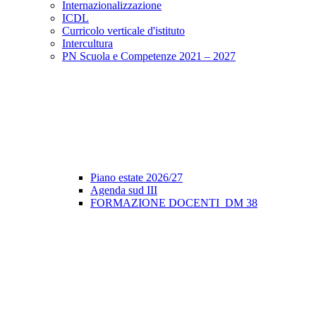
Internazionalizzazione
ICDL
Curricolo verticale d'istituto
Intercultura
PN Scuola e Competenze 2021 – 2027
Piano estate 2026/27
Agenda sud III
FORMAZIONE DOCENTI_DM 38