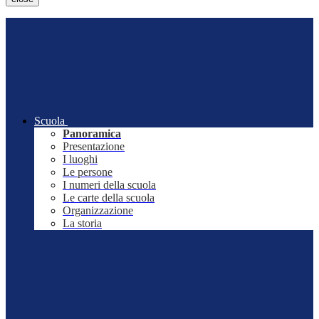
Scuola
Panoramica
Presentazione
I luoghi
Le persone
I numeri della scuola
Le carte della scuola
Organizzazione
La storia