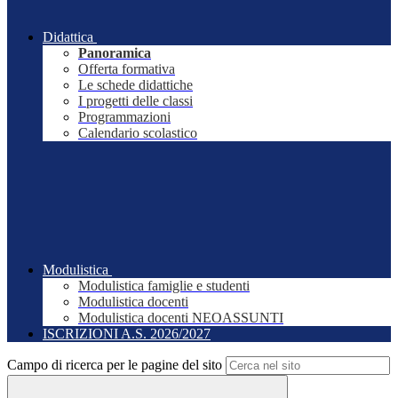
Didattica
Panoramica
Offerta formativa
Le schede didattiche
I progetti delle classi
Programmazioni
Calendario scolastico
Modulistica
Modulistica famiglie e studenti
Modulistica docenti
Modulistica docenti NEOASSUNTI
ISCRIZIONI A.S. 2026/2027
Campo di ricerca per le pagine del sito