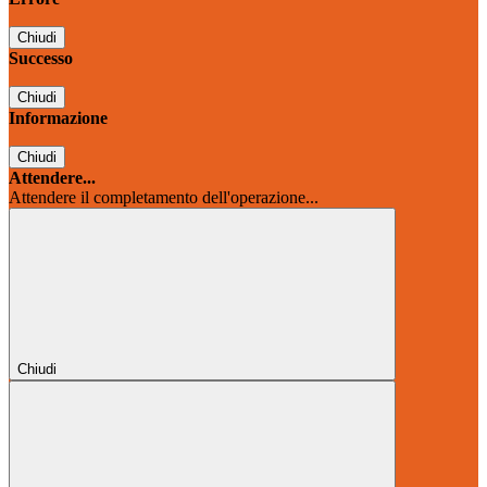
Chiudi
Successo
Chiudi
Informazione
Chiudi
Attendere...
Attendere il completamento dell'operazione...
Chiudi