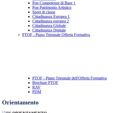
Pon Competenze di Base 1
Pon Patrimonio Artistico
Sport di classe
Cittadinanza Europea 1
Cittadinanza europea 2
Cittadinanza Globale
Cittadinanza Digitale
PTOF - Piano Triennale Offerta Formativa
PTOF - Piano Triennale dell'Offerta Formativa
Brochure PTOF
RAV
PDM
Orientamento