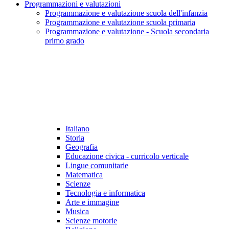
Programmazioni e valutazioni
Programmazione e valutazione scuola dell'infanzia
Programmazione e valutazione scuola primaria
Programmazione e valutazione - Scuola secondaria
primo grado
Italiano
Storia
Geografia
Educazione civica - curricolo verticale
Lingue comunitarie
Matematica
Scienze
Tecnologia e informatica
Arte e immagine
Musica
Scienze motorie