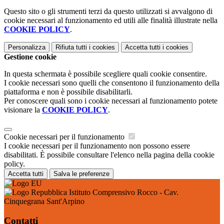
Questo sito o gli strumenti terzi da questo utilizzati si avvalgono di
cookie necessari al funzionamento ed utili alle finalità illustrate nella
COOKIE POLICY
.
Personalizza
Rifiuta tutti
i cookies
Accetta tutti
i cookies
Gestione cookie
In questa schermata è possibile scegliere quali cookie consentire.
I cookie necessari sono quelli che consentono il funzionamento della
piattaforma e non è possibile disabilitarli.
Per conoscere quali sono i cookie necessari al funzionamento potete
visionare la
COOKIE POLICY
.
Cookie necessari per il funzionamento
I cookie necessari per il funzionamento non possono essere
disabilitati. È possibile consultare l'elenco nella pagina della cookie
policy.
Accetta tutti
Salva le preferenze
Istituto Comprensivo Rocco - Cav.
Cinquegrana Sant'Arpino
Contatti