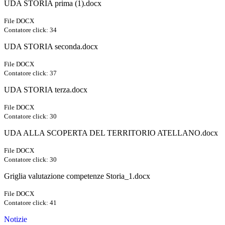
UDA STORIA prima (1).docx
File DOCX
Contatore click: 34
UDA STORIA seconda.docx
File DOCX
Contatore click: 37
UDA STORIA terza.docx
File DOCX
Contatore click: 30
UDA ALLA SCOPERTA DEL TERRITORIO ATELLANO.docx
File DOCX
Contatore click: 30
Griglia valutazione competenze Storia_1.docx
File DOCX
Contatore click: 41
Notizie