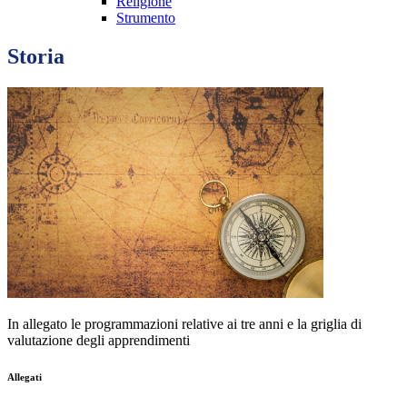
Religione
Strumento
Storia
In allegato le programmazioni relative ai tre anni e la griglia di
valutazione degli apprendimenti
Allegati