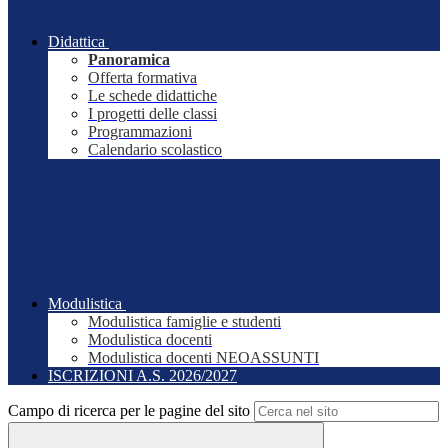
Didattica
Panoramica
Offerta formativa
Le schede didattiche
I progetti delle classi
Programmazioni
Calendario scolastico
Modulistica
Modulistica famiglie e studenti
Modulistica docenti
Modulistica docenti NEOASSUNTI
ISCRIZIONI A.S. 2026/2027
Campo di ricerca per le pagine del sito