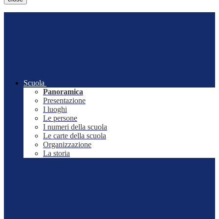
Scuola
Panoramica
Presentazione
I luoghi
Le persone
I numeri della scuola
Le carte della scuola
Organizzazione
La storia