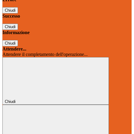
Chiudi
Successo
Chiudi
Informazione
Chiudi
Attendere...
Attendere il completamento dell'operazione...
Chiudi