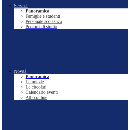
Servizi
Panoramica
Famiglie e studenti
Personale scolastico
Percorsi di studio
Novità
Panoramica
Le notizie
Le circolari
Calendario eventi
Albo online