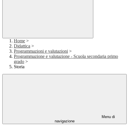
Home
>
Didattica
>
Programmazioni e valutazioni
>
Programmazione e valutazione - Scuola secondaria primo
grado
>
Storia
Menu di
navigazione