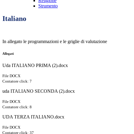
Religione
Strumento
Italiano
In allegato le programmazioni e le griglie di valutazione
Allegati
Uda ITALIANO PRIMA (2).docx
File DOCX
Contatore click: 7
uda ITALIANO SECONDA (2).docx
File DOCX
Contatore click: 8
UDA TERZA ITALIANO.docx
File DOCX
Contatore click: 37