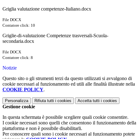
Griglia valutazione competenze-Italiano.docx
File DOCX
Contatore click: 10
Griglie-di-valutazione Competenze trasversali-Scuola-
secondaria.docx
File DOCX
Contatore click: 8
Notizie
Questo sito o gli strumenti terzi da questo utilizzati si avvalgono di
cookie necessari al funzionamento ed utili alle finalità illustrate nella
COOKIE POLICY
.
Personalizza
Rifiuta tutti
i cookies
Accetta tutti
i cookies
Gestione cookie
In questa schermata è possibile scegliere quali cookie consentire.
I cookie necessari sono quelli che consentono il funzionamento della
piattaforma e non è possibile disabilitarli.
Per conoscere quali sono i cookie necessari al funzionamento potete