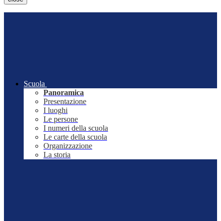
Scuola
Panoramica
Presentazione
I luoghi
Le persone
I numeri della scuola
Le carte della scuola
Organizzazione
La storia