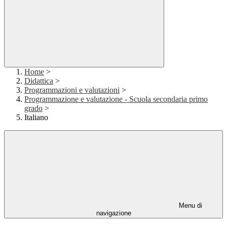
Home
>
Didattica
>
Programmazioni e valutazioni
>
Programmazione e valutazione - Scuola secondaria primo
grado
>
Italiano
Menu di
navigazione