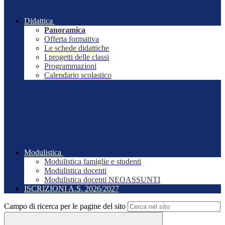
Didattica
Panoramica
Offerta formativa
Le schede didattiche
I progetti delle classi
Programmazioni
Calendario scolastico
Modulistica
Modulistica famiglie e studenti
Modulistica docenti
Modulistica docenti NEOASSUNTI
ISCRIZIONI A.S. 2026/2027
Campo di ricerca per le pagine del sito