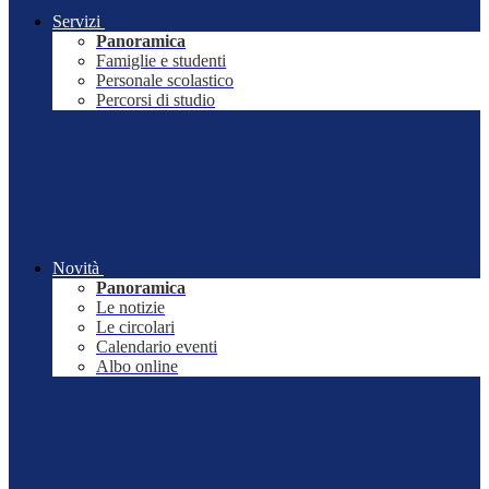
Servizi
Panoramica
Famiglie e studenti
Personale scolastico
Percorsi di studio
Novità
Panoramica
Le notizie
Le circolari
Calendario eventi
Albo online