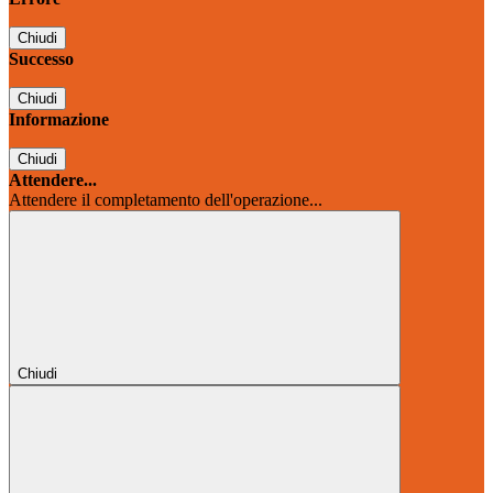
Chiudi
Successo
Chiudi
Informazione
Chiudi
Attendere...
Attendere il completamento dell'operazione...
Chiudi