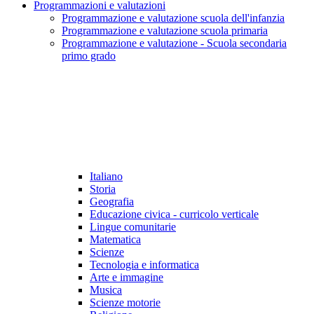
Programmazioni e valutazioni
Programmazione e valutazione scuola dell'infanzia
Programmazione e valutazione scuola primaria
Programmazione e valutazione - Scuola secondaria
primo grado
Italiano
Storia
Geografia
Educazione civica - curricolo verticale
Lingue comunitarie
Matematica
Scienze
Tecnologia e informatica
Arte e immagine
Musica
Scienze motorie