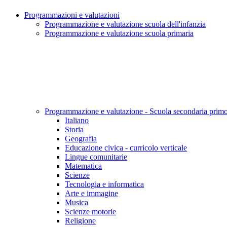
Programmazioni e valutazioni
Programmazione e valutazione scuola dell'infanzia
Programmazione e valutazione scuola primaria
Programmazione e valutazione - Scuola secondaria prim
Italiano
Storia
Geografia
Educazione civica - curricolo verticale
Lingue comunitarie
Matematica
Scienze
Tecnologia e informatica
Arte e immagine
Musica
Scienze motorie
Religione