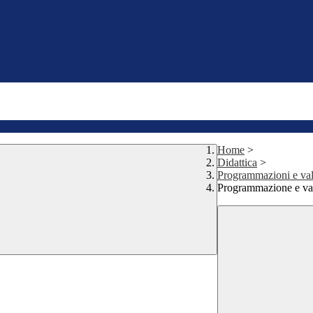
Home
>
Didattica
>
Programmazioni e val
Programmazione e valu