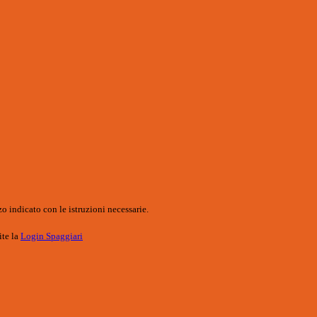
o indicato con le istruzioni necessarie.
ite la
Login Spaggiari