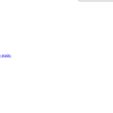
o grado