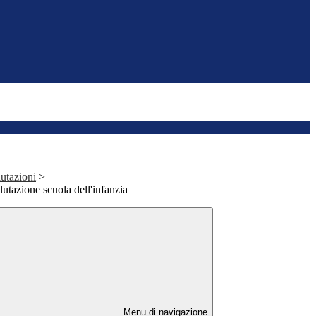
utazioni
>
tazione scuola dell'infanzia
Menu di navigazione