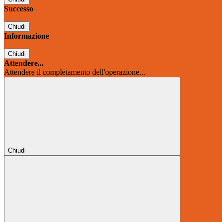
Successo
Chiudi
Informazione
Chiudi
Attendere...
Attendere il completamento dell'operazione...
Chiudi