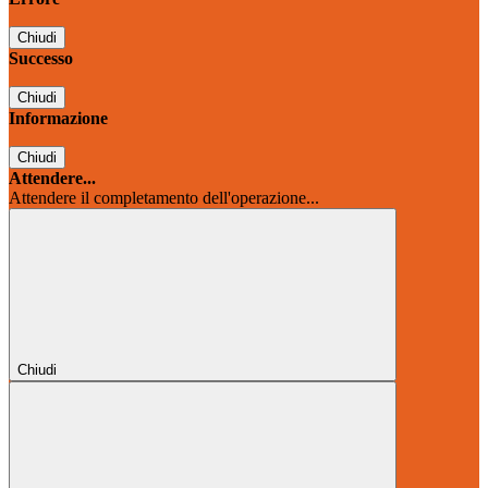
Chiudi
Successo
Chiudi
Informazione
Chiudi
Attendere...
Attendere il completamento dell'operazione...
Chiudi