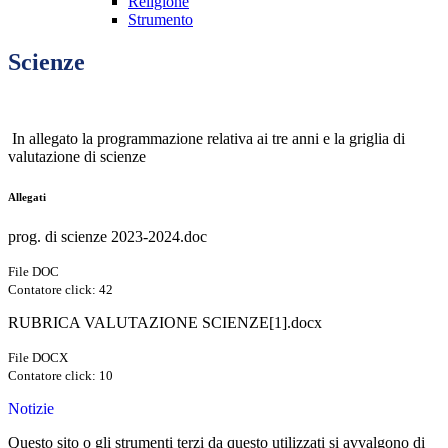
Religione
Strumento
Scienze
In allegato la programmazione relativa ai tre anni e la griglia di
valutazione di scienze
Allegati
prog. di scienze 2023-2024.doc
File DOC
Contatore click: 42
RUBRICA VALUTAZIONE SCIENZE[1].docx
File DOCX
Contatore click: 10
Notizie
Questo sito o gli strumenti terzi da questo utilizzati si avvalgono di