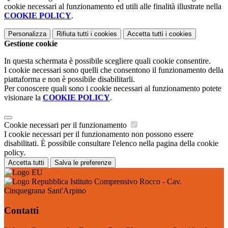
cookie necessari al funzionamento ed utili alle finalità illustrate nella
COOKIE POLICY
.
Personalizza
Rifiuta tutti
i cookies
Accetta tutti
i cookies
Gestione cookie
In questa schermata è possibile scegliere quali cookie consentire.
I cookie necessari sono quelli che consentono il funzionamento della
piattaforma e non è possibile disabilitarli.
Per conoscere quali sono i cookie necessari al funzionamento potete
visionare la
COOKIE POLICY
.
Cookie necessari per il funzionamento
I cookie necessari per il funzionamento non possono essere
disabilitati. È possibile consultare l'elenco nella pagina della cookie
policy.
Accetta tutti
Salva le preferenze
Istituto Comprensivo Rocco - Cav.
Cinquegrana Sant'Arpino
Contatti