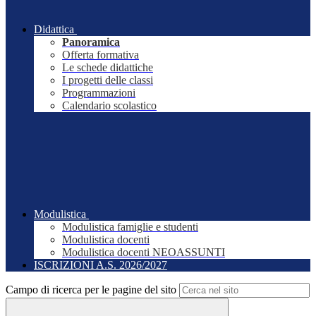
Didattica
Panoramica
Offerta formativa
Le schede didattiche
I progetti delle classi
Programmazioni
Calendario scolastico
Modulistica
Modulistica famiglie e studenti
Modulistica docenti
Modulistica docenti NEOASSUNTI
ISCRIZIONI A.S. 2026/2027
Campo di ricerca per le pagine del sito