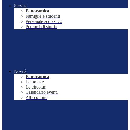
Servizi
Panoramica
Famiglie e studenti
Personale scolastico
Percorsi di studio
Novità
Panoramica
Le notizie
Le circolari
Calendario eventi
Albo online