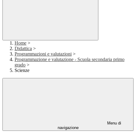
Home
>
Didattica
>
Programmazioni e valutazioni
>
Programmazione e valutazione - Scuola secondaria primo
grado
>
Scienze
Menu di
navigazione