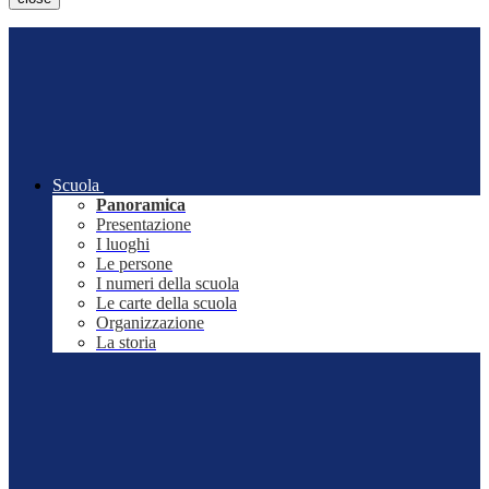
Scuola
Panoramica
Presentazione
I luoghi
Le persone
I numeri della scuola
Le carte della scuola
Organizzazione
La storia