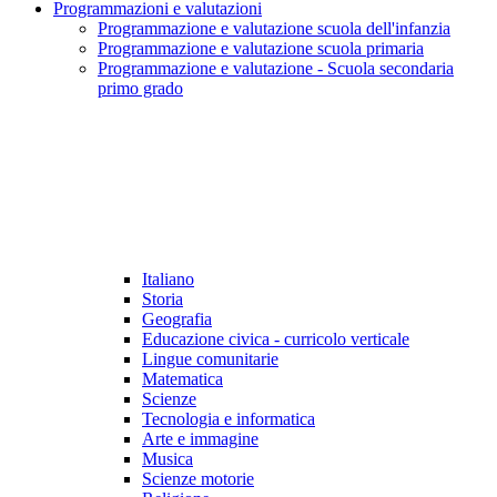
Programmazioni e valutazioni
Programmazione e valutazione scuola dell'infanzia
Programmazione e valutazione scuola primaria
Programmazione e valutazione - Scuola secondaria
primo grado
Italiano
Storia
Geografia
Educazione civica - curricolo verticale
Lingue comunitarie
Matematica
Scienze
Tecnologia e informatica
Arte e immagine
Musica
Scienze motorie