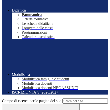
Didattica
Panoramica
Offerta formativa
Le schede didattiche
I progetti delle classi
Programmazioni
Calendario scolastico
Modulistica
Modulistica famiglie e studenti
Modulistica docenti
Modulistica docenti NEOASSUNTI
ISCRIZIONI A.S. 2026/2027
Campo di ricerca per le pagine del sito