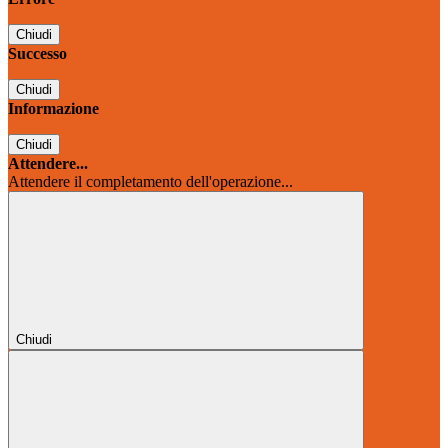
Chiudi
Successo
Chiudi
Informazione
Chiudi
Attendere...
Attendere il completamento dell'operazione...
Chiudi