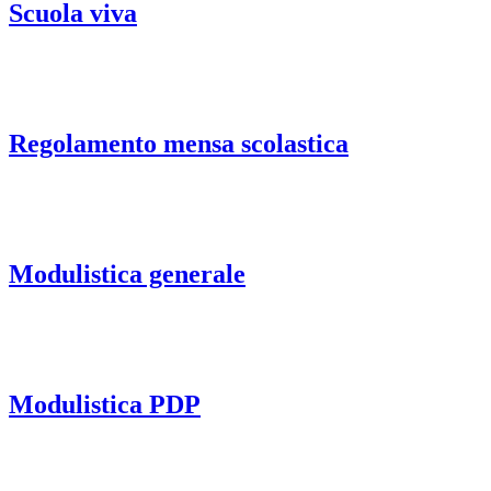
Scuola viva
Regolamento mensa scolastica
Modulistica generale
Modulistica PDP