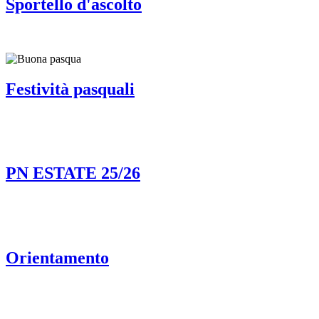
Sportello d'ascolto
Festività pasquali
PN ESTATE 25/26
Orientamento