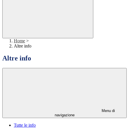
Home
>
Altre info
Altre info
Menu di
navigazione
Tutte le info