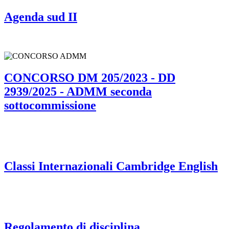
Agenda sud II
CONCORSO DM 205/2023 - DD
2939/2025 - ADMM seconda
sottocommissione
Classi Internazionali Cambridge English
Regolamento di disciplina