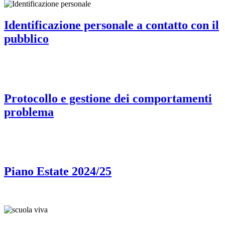
Identificazione personale a contatto con il
pubblico
Protocollo e gestione dei comportamenti
problema
Piano Estate 2024/25