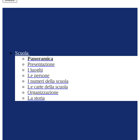
Scuola
Panoramica
Presentazione
I luoghi
Le persone
I numeri della scuola
Le carte della scuola
Organizzazione
La storia