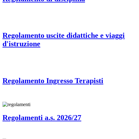
Regolamento uscite didattiche e viaggi
d'istruzione
Regolamento Ingresso Terapisti
Regolamenti a.s. 2026/27