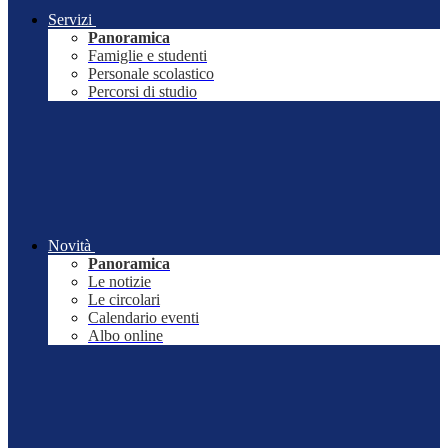
Servizi
Panoramica
Famiglie e studenti
Personale scolastico
Percorsi di studio
Novità
Panoramica
Le notizie
Le circolari
Calendario eventi
Albo online