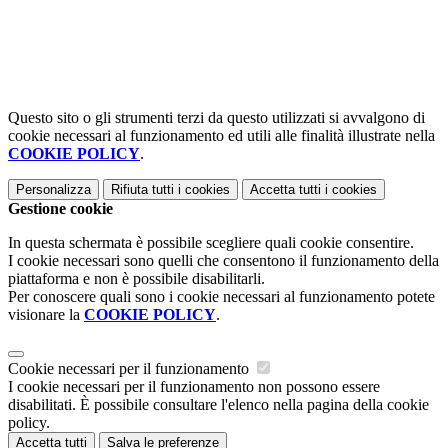
Questo sito o gli strumenti terzi da questo utilizzati si avvalgono di
cookie necessari al funzionamento ed utili alle finalità illustrate nella
COOKIE POLICY
.
Personalizza
Rifiuta tutti
i cookies
Accetta tutti
i cookies
Gestione cookie
In questa schermata è possibile scegliere quali cookie consentire.
I cookie necessari sono quelli che consentono il funzionamento della
piattaforma e non è possibile disabilitarli.
Per conoscere quali sono i cookie necessari al funzionamento potete
visionare la
COOKIE POLICY
.
Cookie necessari per il funzionamento
I cookie necessari per il funzionamento non possono essere
disabilitati. È possibile consultare l'elenco nella pagina della cookie
policy.
Accetta tutti
Salva le preferenze