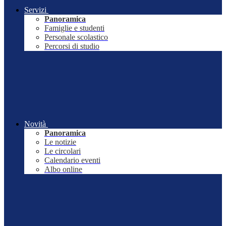
Servizi
Panoramica
Famiglie e studenti
Personale scolastico
Percorsi di studio
Novità
Panoramica
Le notizie
Le circolari
Calendario eventi
Albo online