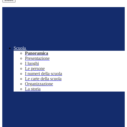
Scuola
Panoramica
Presentazione
I luoghi
Le persone
I numeri della scuola
Le carte della scuola
Organizzazione
La storia