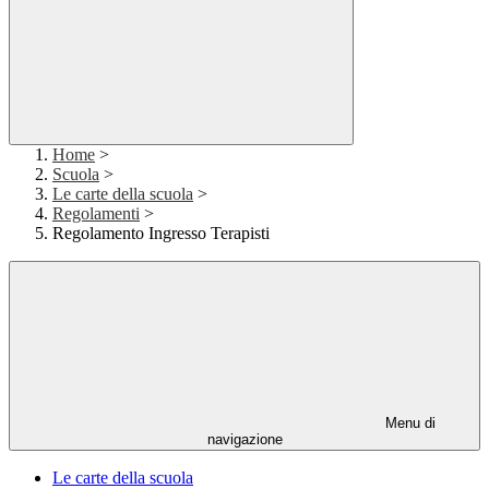
Home
>
Scuola
>
Le carte della scuola
>
Regolamenti
>
Regolamento Ingresso Terapisti
Menu di
navigazione
Le carte della scuola