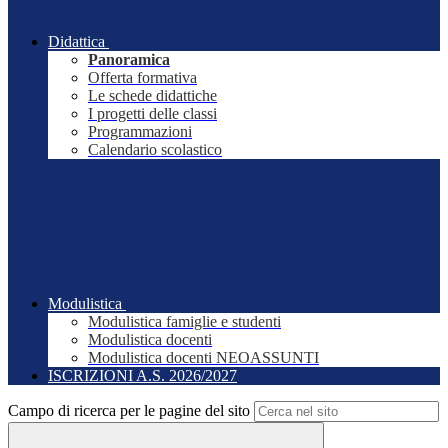
Didattica
Panoramica
Offerta formativa
Le schede didattiche
I progetti delle classi
Programmazioni
Calendario scolastico
Modulistica
Modulistica famiglie e studenti
Modulistica docenti
Modulistica docenti NEOASSUNTI
ISCRIZIONI A.S. 2026/2027
Campo di ricerca per le pagine del sito