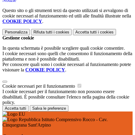
Notizie
Questo sito o gli strumenti terzi da questo utilizzati si avvalgono di
cookie necessari al funzionamento ed utili alle finalità illustrate nella
COOKIE POLICY
.
Personalizza
Rifiuta tutti
i cookies
Accetta tutti
i cookies
Gestione cookie
In questa schermata è possibile scegliere quali cookie consentire.
I cookie necessari sono quelli che consentono il funzionamento della
piattaforma e non è possibile disabilitarli.
Per conoscere quali sono i cookie necessari al funzionamento potete
visionare la
COOKIE POLICY
.
Cookie necessari per il funzionamento
I cookie necessari per il funzionamento non possono essere
disabilitati. È possibile consultare l'elenco nella pagina della cookie
policy.
Accetta tutti
Salva le preferenze
Istituto Comprensivo Rocco - Cav.
Cinquegrana Sant'Arpino