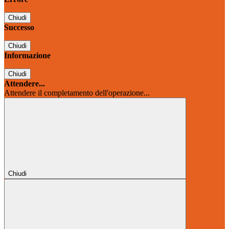
Chiudi
Successo
Chiudi
Informazione
Chiudi
Attendere...
Attendere il completamento dell'operazione...
Chiudi