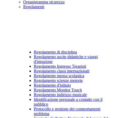
Organigramma sicurezza
Regolamenti
Regolamento di disciplina
Regolamento uscite didattiche e viaggi
d'istruzione
Regolamento Ingresso Terapisti
Regolamento classi internazionali
Regolamento mensa scolastica
Regolamento scienze motorie
Regolamento d'istituto
Regolamento Monitor Touch
Regolamento indirizzo musicale
Identificazione personale a contatto con il
pubblico
Protocollo e gestione dei comportamenti
problema