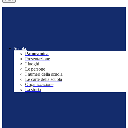
Scuola
Panoramica
Presentazione
I luoghi
Le persone
I numeri della scuola
Le carte della scuola
Organizzazione
La storia