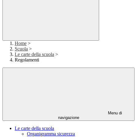
Home
>
Scuola
>
Le carte della scuola
>
Regolamenti
Menu di
navigazione
Le carte della scuola
Organigramma sicurezza