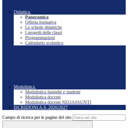
Didattica
Panoramica
Offerta formativa
Le schede didattiche
I progetti delle classi
Programmazioni
Calendario scolastico
Modulistica
Modulistica famiglie e studenti
Modulistica docenti
Modulistica docenti NEOASSUNTI
ISCRIZIONI A.S. 2026/2027
Campo di ricerca per le pagine del sito