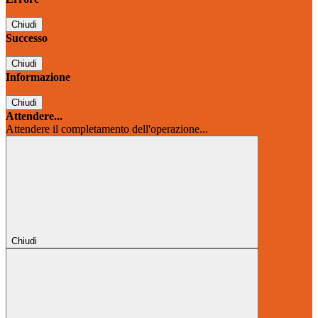
Chiudi
Successo
Chiudi
Informazione
Chiudi
Attendere...
Attendere il completamento dell'operazione...
Chiudi