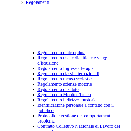
Regolamenti
Regolamento di disciplina
Regolamento uscite didattiche e viaggi
d'istruzione
Regolamento Ingresso Terapisti
Regolamento classi internazionali
Regolamento mensa scolastica
Regolamento scienze motorie
Regolamento d'istituto
Regolamento Monitor Touch
Regolamento indirizzo musicale
Identificazione personale a contatto con il
pubblico
Protocollo e gestione dei comportamenti
problema
Contratto Collettivo Nazionale di Lavoro del