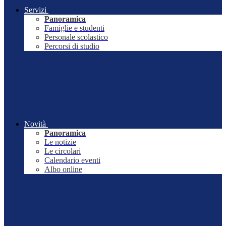
Servizi
Panoramica
Famiglie e studenti
Personale scolastico
Percorsi di studio
Novità
Panoramica
Le notizie
Le circolari
Calendario eventi
Albo online