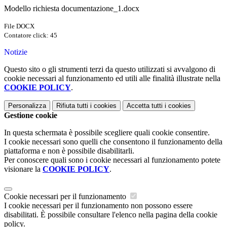
Modello richiesta documentazione_1.docx
File DOCX
Contatore click: 45
Notizie
Questo sito o gli strumenti terzi da questo utilizzati si avvalgono di
cookie necessari al funzionamento ed utili alle finalità illustrate nella
COOKIE POLICY
.
Personalizza
Rifiuta tutti
i cookies
Accetta tutti
i cookies
Gestione cookie
In questa schermata è possibile scegliere quali cookie consentire.
I cookie necessari sono quelli che consentono il funzionamento della
piattaforma e non è possibile disabilitarli.
Per conoscere quali sono i cookie necessari al funzionamento potete
visionare la
COOKIE POLICY
.
Cookie necessari per il funzionamento
I cookie necessari per il funzionamento non possono essere
disabilitati. È possibile consultare l'elenco nella pagina della cookie
policy.