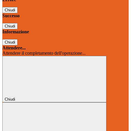
Chiudi
Successo
Chiudi
Informazione
Chiudi
Attendere...
Attendere il completamento dell'operazione...
Chiudi