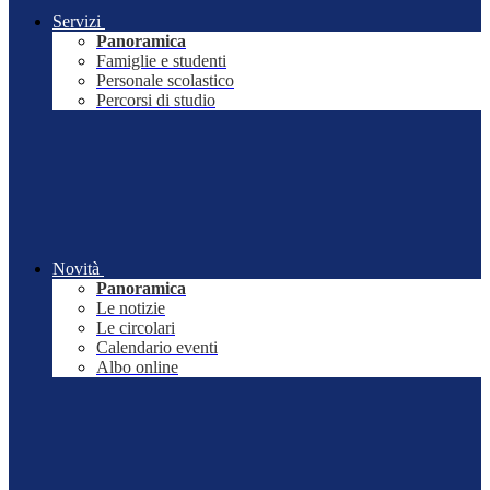
Servizi
Panoramica
Famiglie e studenti
Personale scolastico
Percorsi di studio
Novità
Panoramica
Le notizie
Le circolari
Calendario eventi
Albo online