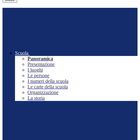
Scuola
Panoramica
Presentazione
I luoghi
Le persone
I numeri della scuola
Le carte della scuola
Organizzazione
La storia