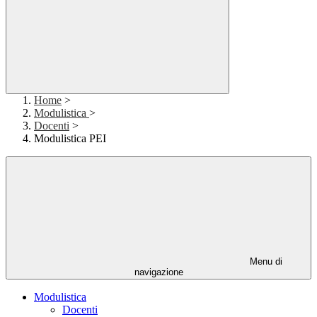
Home
>
Modulistica
>
Docenti
>
Modulistica PEI
Menu di
navigazione
Modulistica
Docenti