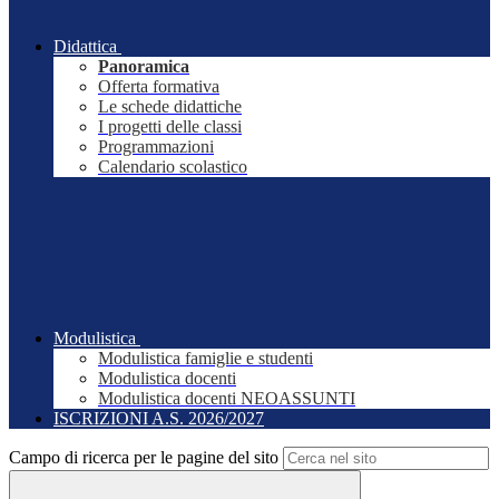
Didattica
Panoramica
Offerta formativa
Le schede didattiche
I progetti delle classi
Programmazioni
Calendario scolastico
Modulistica
Modulistica famiglie e studenti
Modulistica docenti
Modulistica docenti NEOASSUNTI
ISCRIZIONI A.S. 2026/2027
Campo di ricerca per le pagine del sito