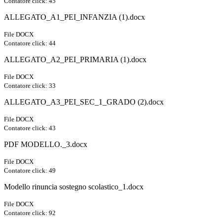
Contatore click: 45
ALLEGATO_A1_PEI_INFANZIA (1).docx
File DOCX
Contatore click: 44
ALLEGATO_A2_PEI_PRIMARIA (1).docx
File DOCX
Contatore click: 33
ALLEGATO_A3_PEI_SEC_1_GRADO (2).docx
File DOCX
Contatore click: 43
PDF MODELLO._3.docx
File DOCX
Contatore click: 49
Modello rinuncia sostegno scolastico_1.docx
File DOCX
Contatore click: 92