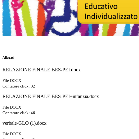
Allegati
RELAZIONE FINALE BES-PEI.docx
File DOCX
Contatore click: 82
RELAZIONE FINALE BES-PEI+infanzia.docx
File DOCX
Contatore click: 46
verbale-GLO (1).docx
File DOCX