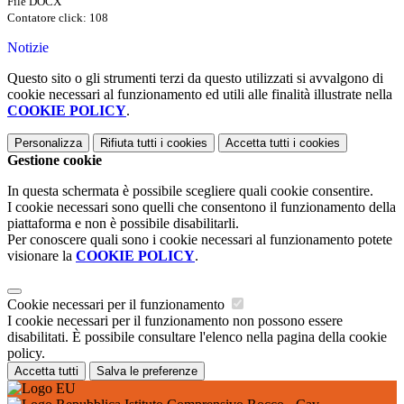
File DOCX
Contatore click: 108
Notizie
Questo sito o gli strumenti terzi da questo utilizzati si avvalgono di
cookie necessari al funzionamento ed utili alle finalità illustrate nella
COOKIE POLICY
.
Personalizza
Rifiuta tutti
i cookies
Accetta tutti
i cookies
Gestione cookie
In questa schermata è possibile scegliere quali cookie consentire.
I cookie necessari sono quelli che consentono il funzionamento della
piattaforma e non è possibile disabilitarli.
Per conoscere quali sono i cookie necessari al funzionamento potete
visionare la
COOKIE POLICY
.
Cookie necessari per il funzionamento
I cookie necessari per il funzionamento non possono essere
disabilitati. È possibile consultare l'elenco nella pagina della cookie
policy.
Accetta tutti
Salva le preferenze