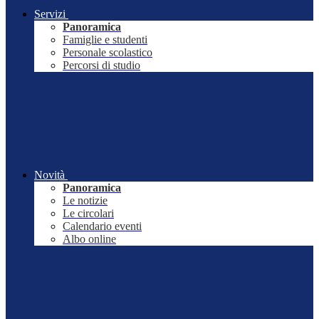
Servizi
Panoramica
Famiglie e studenti
Personale scolastico
Percorsi di studio
Novità
Panoramica
Le notizie
Le circolari
Calendario eventi
Albo online