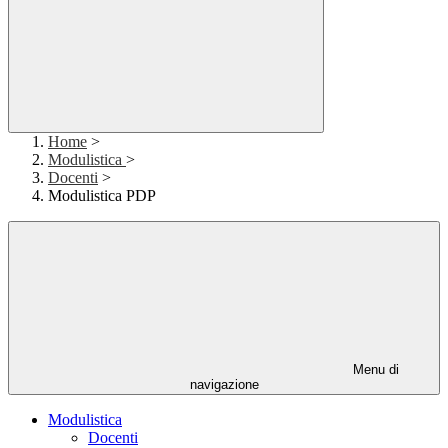
Home
>
Modulistica
>
Docenti
>
Modulistica PDP
Menu di
navigazione
Modulistica
Docenti