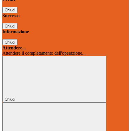
Chiudi
Successo
Chiudi
Informazione
Chiudi
Attendere...
Attendere il completamento dell'operazione...
Chiudi