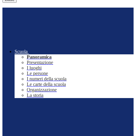
Scuola
Panoramica
Presentazione
I luoghi
Le persone
I numeri della scuola
Le carte della scuola
Organizzazione
La storia