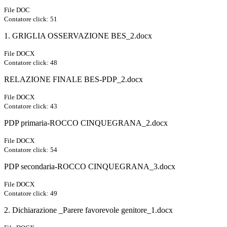
File DOC
Contatore click: 51
1. GRIGLIA OSSERVAZIONE BES_2.docx
File DOCX
Contatore click: 48
RELAZIONE FINALE BES-PDP_2.docx
File DOCX
Contatore click: 43
PDP primaria-ROCCO CINQUEGRANA_2.docx
File DOCX
Contatore click: 54
PDP secondaria-ROCCO CINQUEGRANA_3.docx
File DOCX
Contatore click: 49
2. Dichiarazione _Parere favorevole genitore_1.docx