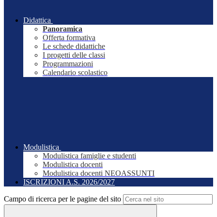
Didattica
Panoramica
Offerta formativa
Le schede didattiche
I progetti delle classi
Programmazioni
Calendario scolastico
Modulistica
Modulistica famiglie e studenti
Modulistica docenti
Modulistica docenti NEOASSUNTI
ISCRIZIONI A.S. 2026/2027
Campo di ricerca per le pagine del sito