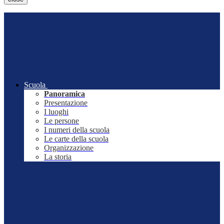
Scuola
Panoramica
Presentazione
I luoghi
Le persone
I numeri della scuola
Le carte della scuola
Organizzazione
La storia