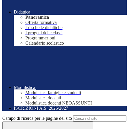
Didattica
Panoramica
Offerta formativa
Le schede didattiche
I progetti delle classi
Programmazioni
Calendario scolastico
Modulistica
Modulistica famiglie e studenti
Modulistica docenti
Modulistica docenti NEOASSUNTI
ISCRIZIONI A.S. 2026/2027
Campo di ricerca per le pagine del sito