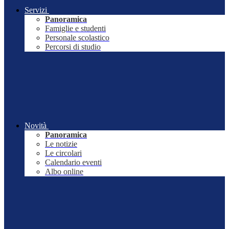
Servizi
Panoramica
Famiglie e studenti
Personale scolastico
Percorsi di studio
Novità
Panoramica
Le notizie
Le circolari
Calendario eventi
Albo online