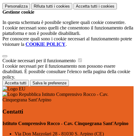
Personalizza
Rifiuta tutti
i cookies
Accetta tutti
i cookies
Gestione cookie
In questa schermata è possibile scegliere quali cookie consentire.
I cookie necessari sono quelli che consentono il funzionamento della
piattaforma e non è possibile disabilitarli.
Per conoscere quali sono i cookie necessari al funzionamento potete
visionare la
COOKIE POLICY
.
Cookie necessari per il funzionamento
I cookie necessari per il funzionamento non possono essere
disabilitati. È possibile consultare l'elenco nella pagina della cookie
policy.
Accetta tutti
Salva le preferenze
Istituto Comprensivo Rocco - Cav.
Cinquegrana Sant'Arpino
Contatti
Istituto Comprensivo Rocco - Cav. Cinquegrana Sant'Arpino
Via Don Mazzolari 28 - 81030 S. Arpino (CE)