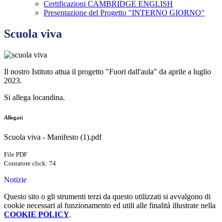
Certificazioni CAMBRIDGE ENGLISH
Presentazione del Progetto "INTERNO GIORNO"
Scuola viva
Il nostro Istituto attua il progetto "Fuori dall'aula" da aprile a luglio
2023.
Si allega locandina.
Allegati
Scuola viva - Manifesto (1).pdf
File PDF
Contatore click: 74
Notizie
Questo sito o gli strumenti terzi da questo utilizzati si avvalgono di
cookie necessari al funzionamento ed utili alle finalità illustrate nella
COOKIE POLICY
.