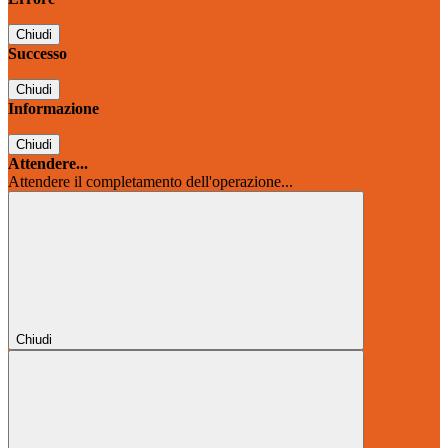
Chiudi
Successo
Chiudi
Informazione
Chiudi
Attendere...
Attendere il completamento dell'operazione...
Chiudi