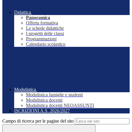
Didattica
Panoramica
Offerta formativa
Le schede didattiche
I progetti delle classi
Programmazioni
Calendario scolastico
Modulistica
Modulistica famiglie e studenti
Modulistica docenti
Modulistica docenti NEOASSUNTI
ISCRIZIONI A.S. 2026/2027
Campo di ricerca per le pagine del sito