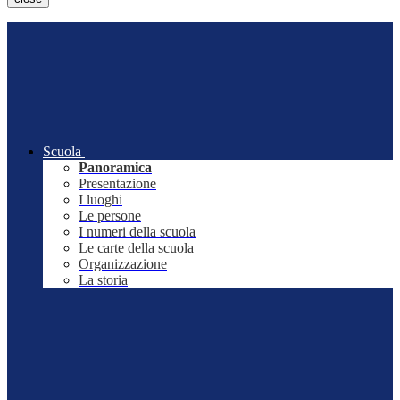
Scuola
Panoramica
Presentazione
I luoghi
Le persone
I numeri della scuola
Le carte della scuola
Organizzazione
La storia