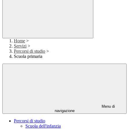
Home
>
Servizi
>
Percorsi di studio
>
Scuola primaria
Menu di
navigazione
Percorsi di studio
Scuola dell'infanzia