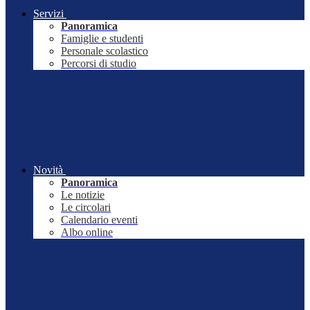
Servizi
Panoramica
Famiglie e studenti
Personale scolastico
Percorsi di studio
Novità
Panoramica
Le notizie
Le circolari
Calendario eventi
Albo online