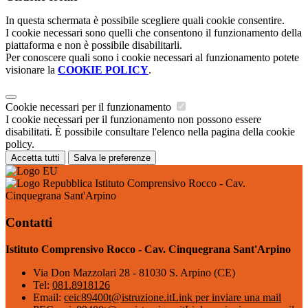
In questa schermata è possibile scegliere quali cookie consentire.
I cookie necessari sono quelli che consentono il funzionamento della
piattaforma e non è possibile disabilitarli.
Per conoscere quali sono i cookie necessari al funzionamento potete
visionare la
COOKIE POLICY
.
Cookie necessari per il funzionamento
I cookie necessari per il funzionamento non possono essere
disabilitati. È possibile consultare l'elenco nella pagina della cookie
policy.
Accetta tutti
Salva le preferenze
Istituto Comprensivo Rocco - Cav.
Cinquegrana Sant'Arpino
Contatti
Istituto Comprensivo Rocco - Cav. Cinquegrana Sant'Arpino
Via Don Mazzolari 28 - 81030 S. Arpino (CE)
Tel:
081.8918126
Email:
ceic89400t@istruzione.it
Link per inviare una mail