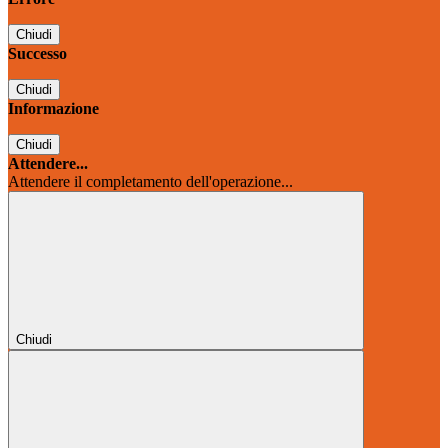
Chiudi
Successo
Chiudi
Informazione
Chiudi
Attendere...
Attendere il completamento dell'operazione...
Chiudi