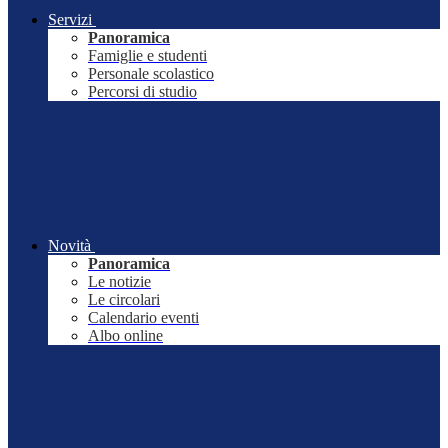
Servizi
Panoramica
Famiglie e studenti
Personale scolastico
Percorsi di studio
Novità
Panoramica
Le notizie
Le circolari
Calendario eventi
Albo online