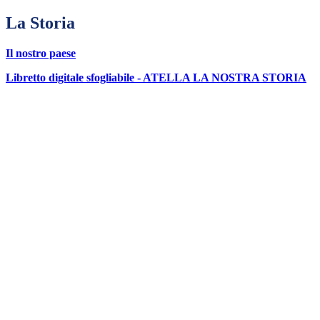
La Storia
Il nostro paese
Libretto digitale sfogliabile - ATELLA LA NOSTRA STORIA