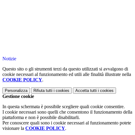
Notizie
Questo sito o gli strumenti terzi da questo utilizzati si avvalgono di
cookie necessari al funzionamento ed utili alle finalità illustrate nella
COOKIE POLICY
.
Personalizza
Rifiuta tutti
i cookies
Accetta tutti
i cookies
Gestione cookie
In questa schermata è possibile scegliere quali cookie consentire.
I cookie necessari sono quelli che consentono il funzionamento della
piattaforma e non è possibile disabilitarli.
Per conoscere quali sono i cookie necessari al funzionamento potete
visionare la
COOKIE POLICY
.