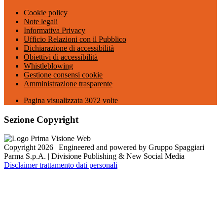
Cookie policy
Note legali
Informativa Privacy
Ufficio Relazioni con il Pubblico
Dichiarazione di accessibilità
Obiettivi di accessibilità
Whistleblowing
Gestione consensi cookie
Amministrazione trasparente
Pagina visualizzata
3072
volte
Sezione Copyright
Copyright 2026 | Engineered and powered by Gruppo Spaggiari
Parma S.p.A. | Divisione Publishing & New Social Media
Disclaimer trattamento dati personali