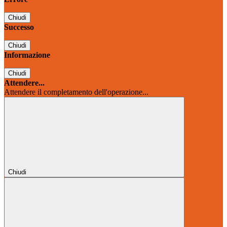
Chiudi
Successo
Chiudi
Informazione
Chiudi
Attendere...
Attendere il completamento dell'operazione...
Chiudi