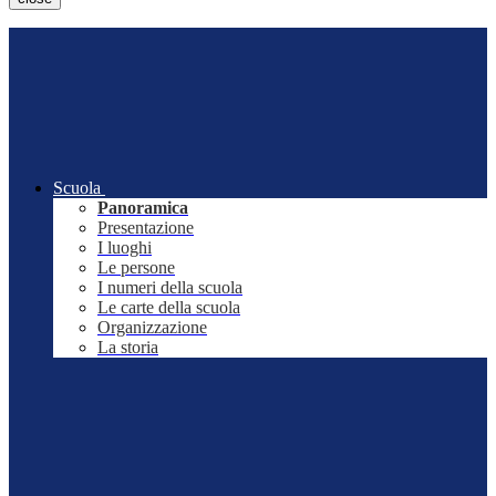
Scuola
Panoramica
Presentazione
I luoghi
Le persone
I numeri della scuola
Le carte della scuola
Organizzazione
La storia