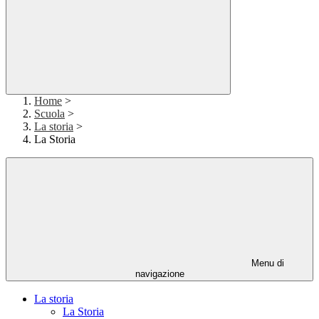
Home
>
Scuola
>
La storia
>
La Storia
Menu di
navigazione
La storia
La Storia