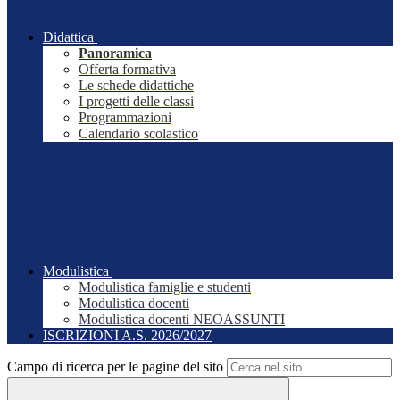
Didattica
Panoramica
Offerta formativa
Le schede didattiche
I progetti delle classi
Programmazioni
Calendario scolastico
Modulistica
Modulistica famiglie e studenti
Modulistica docenti
Modulistica docenti NEOASSUNTI
ISCRIZIONI A.S. 2026/2027
Campo di ricerca per le pagine del sito