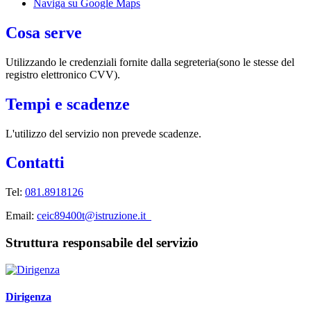
Naviga su Google Maps
Cosa serve
Utilizzando le credenziali fornite dalla segreteria(sono le stesse del
registro elettronico CVV).
Tempi e scadenze
L'utilizzo del servizio non prevede scadenze.
Contatti
Tel:
081.8918126
Email:
ceic89400t@istruzione.it
Struttura responsabile del servizio
Dirigenza