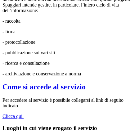
Spaggiari intende gestire, in particolare, l’intero ciclo di vita
dell’informazione:
- raccolta
- firma
- protocollazione
- pubblicazione sui vari siti
- ricerca e consultazione
- archiviazione e conservazione a norma
Come si accede al servizio
Per accedere al servizio è possibile collegarsi al link di seguito
indicato.
Clicca qui.
Luoghi in cui viene erogato il servizio