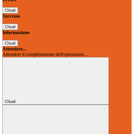
Chiudi
Successo
Chiudi
Informazione
Chiudi
Attendere...
Attendere il completamento dell'operazione...
Chiudi