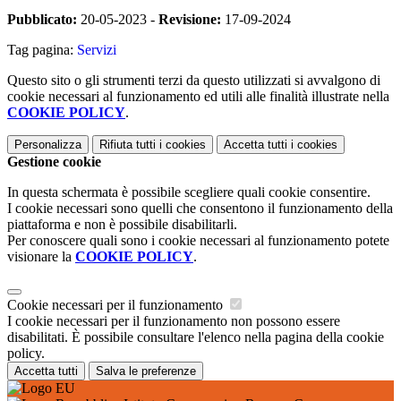
Pubblicato:
20-05-2023 -
Revisione:
17-09-2024
Tag pagina:
Servizi
Questo sito o gli strumenti terzi da questo utilizzati si avvalgono di
cookie necessari al funzionamento ed utili alle finalità illustrate nella
COOKIE POLICY
.
Personalizza
Rifiuta tutti
i cookies
Accetta tutti
i cookies
Gestione cookie
In questa schermata è possibile scegliere quali cookie consentire.
I cookie necessari sono quelli che consentono il funzionamento della
piattaforma e non è possibile disabilitarli.
Per conoscere quali sono i cookie necessari al funzionamento potete
visionare la
COOKIE POLICY
.
Cookie necessari per il funzionamento
I cookie necessari per il funzionamento non possono essere
disabilitati. È possibile consultare l'elenco nella pagina della cookie
policy.
Accetta tutti
Salva le preferenze