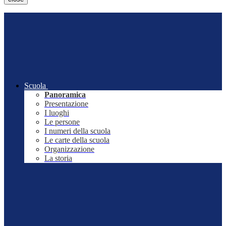
Scuola
Panoramica
Presentazione
I luoghi
Le persone
I numeri della scuola
Le carte della scuola
Organizzazione
La storia