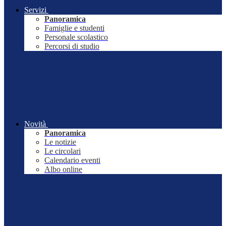
Servizi
Panoramica
Famiglie e studenti
Personale scolastico
Percorsi di studio
Novità
Panoramica
Le notizie
Le circolari
Calendario eventi
Albo online