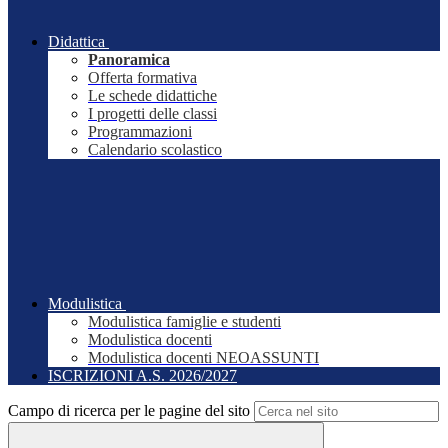
Didattica
Panoramica
Offerta formativa
Le schede didattiche
I progetti delle classi
Programmazioni
Calendario scolastico
Modulistica
Modulistica famiglie e studenti
Modulistica docenti
Modulistica docenti NEOASSUNTI
ISCRIZIONI A.S. 2026/2027
Campo di ricerca per le pagine del sito