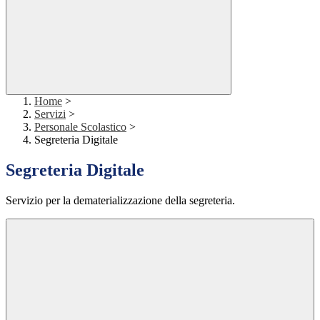
Home
>
Servizi
>
Personale Scolastico
>
Segreteria Digitale
Segreteria Digitale
Servizio per la dematerializzazione della segreteria.