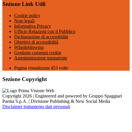
Sezione Link Utili
Cookie policy
Note legali
Informativa Privacy
Ufficio Relazioni con il Pubblico
Dichiarazione di accessibilità
Obiettivi di accessibilità
Whistleblowing
Gestione consensi cookie
Amministrazione trasparente
Pagina visualizzata
453
volte
Sezione Copyright
Copyright 2026 | Engineered and powered by Gruppo Spaggiari
Parma S.p.A. | Divisione Publishing & New Social Media
Disclaimer trattamento dati personali