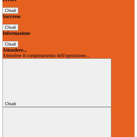
Chiudi
Successo
Chiudi
Informazione
Chiudi
Attendere...
Attendere il completamento dell'operazione...
Chiudi