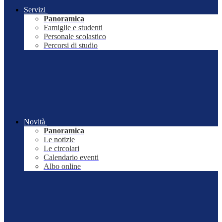
Servizi
Panoramica
Famiglie e studenti
Personale scolastico
Percorsi di studio
Novità
Panoramica
Le notizie
Le circolari
Calendario eventi
Albo online