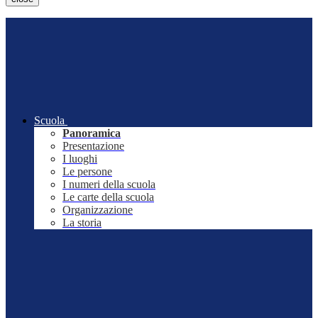
Scuola
Panoramica
Presentazione
I luoghi
Le persone
I numeri della scuola
Le carte della scuola
Organizzazione
La storia