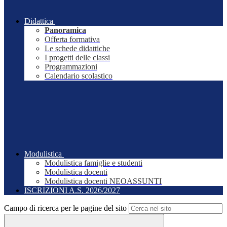
Didattica
Panoramica
Offerta formativa
Le schede didattiche
I progetti delle classi
Programmazioni
Calendario scolastico
Modulistica
Modulistica famiglie e studenti
Modulistica docenti
Modulistica docenti NEOASSUNTI
ISCRIZIONI A.S. 2026/2027
Campo di ricerca per le pagine del sito