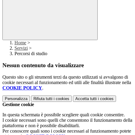
Home
>
Servizi
>
Percorsi di studio
Nessun contenuto da visualizzare
Questo sito o gli strumenti terzi da questo utilizzati si avvalgono di
cookie necessari al funzionamento ed utili alle finalità illustrate nella
COOKIE POLICY
.
Personalizza
Rifiuta tutti
i cookies
Accetta tutti
i cookies
Gestione cookie
In questa schermata è possibile scegliere quali cookie consentire.
I cookie necessari sono quelli che consentono il funzionamento della
piattaforma e non è possibile disabilitarli.
Per conoscere quali sono i cookie necessari al funzionamento potete