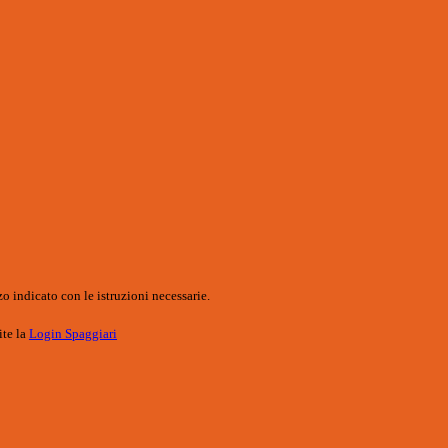
o indicato con le istruzioni necessarie.
ite la
Login Spaggiari