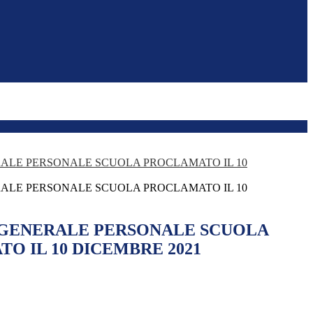
ALE PERSONALE SCUOLA PROCLAMATO IL 10
ALE PERSONALE SCUOLA PROCLAMATO IL 10
 GENERALE PERSONALE SCUOLA
O IL 10 DICEMBRE 2021