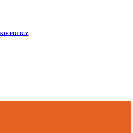
KIE POLICY
.