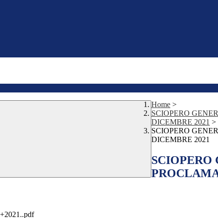
Home
>
SCIOPERO GENER
DICEMBRE 2021
>
SCIOPERO GENER
DICEMBRE 2021
SCIOPERO
PROCLAMAT
021..pdf