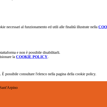
kie necessari al funzionamento ed utili alle finalità illustrate nella
COO
attaforma e non è possibile disabilitarli.
isionare la
COOKIE POLICY
.
 È possibile consultare l'elenco nella pagina della cookie policy.
Sant'Arpino