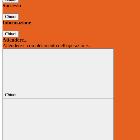
Successo
Chiudi
Informazione
Chiudi
Attendere...
Attendere il completamento dell'operazione...
Chiudi