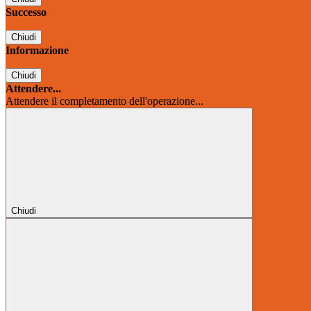
Successo
Chiudi
Informazione
Chiudi
Attendere...
Attendere il completamento dell'operazione...
Chiudi