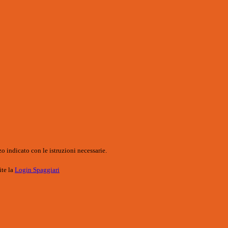
o indicato con le istruzioni necessarie.
ite la
Login Spaggiari