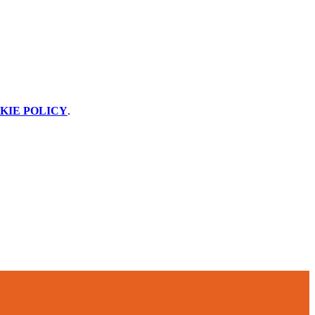
KIE POLICY
.