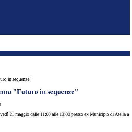
uro in sequenze"
ema "Futuro in sequenze"
ovedì 21 maggio dalle 11:00 alle 13:00 presso ex Municipio di Atella a