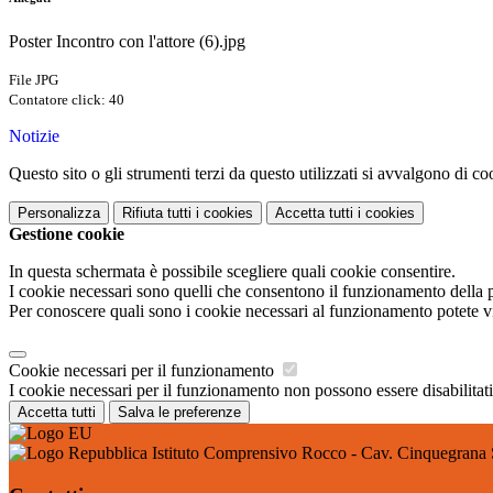
Poster Incontro con l'attore (6).jpg
File JPG
Contatore click: 40
Notizie
Questo sito o gli strumenti terzi da questo utilizzati si avvalgono di coo
Personalizza
Rifiuta tutti
i cookies
Accetta tutti
i cookies
Gestione cookie
In questa schermata è possibile scegliere quali cookie consentire.
I cookie necessari sono quelli che consentono il funzionamento della pi
Per conoscere quali sono i cookie necessari al funzionamento potete v
Cookie necessari per il funzionamento
I cookie necessari per il funzionamento non possono essere disabilitati.
Accetta tutti
Salva le preferenze
Istituto Comprensivo Rocco - Cav. Cinquegrana 