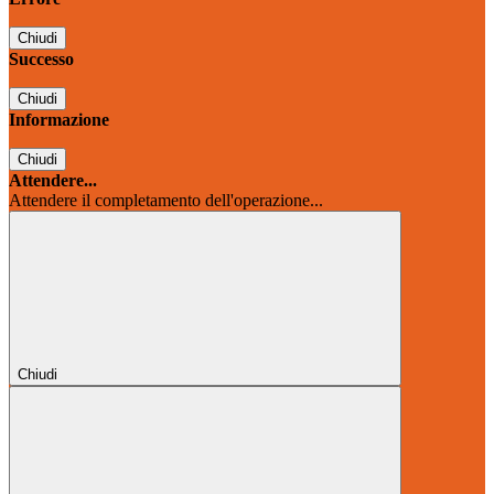
Chiudi
Successo
Chiudi
Informazione
Chiudi
Attendere...
Attendere il completamento dell'operazione...
Chiudi