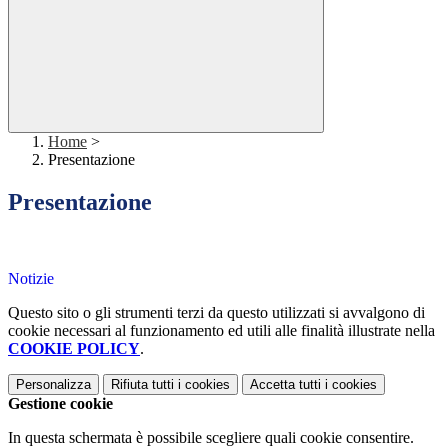
Home
>
Presentazione
Presentazione
Notizie
Questo sito o gli strumenti terzi da questo utilizzati si avvalgono di
cookie necessari al funzionamento ed utili alle finalità illustrate nella
COOKIE POLICY
.
Personalizza
Rifiuta tutti
i cookies
Accetta tutti
i cookies
Gestione cookie
In questa schermata è possibile scegliere quali cookie consentire.