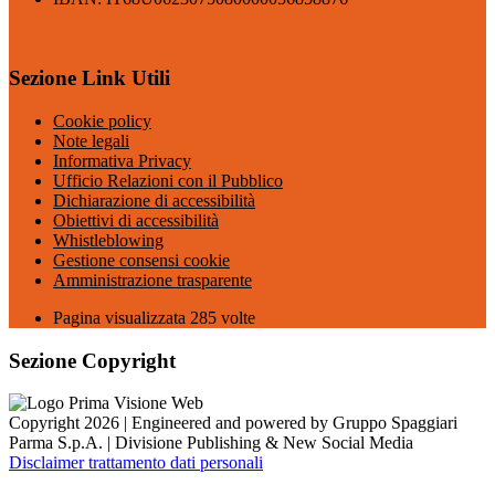
Sezione Link Utili
Cookie policy
Note legali
Informativa Privacy
Ufficio Relazioni con il Pubblico
Dichiarazione di accessibilità
Obiettivi di accessibilità
Whistleblowing
Gestione consensi cookie
Amministrazione trasparente
Pagina visualizzata
285
volte
Sezione Copyright
Copyright 2026 | Engineered and powered by Gruppo Spaggiari
Parma S.p.A. | Divisione Publishing & New Social Media
Disclaimer trattamento dati personali