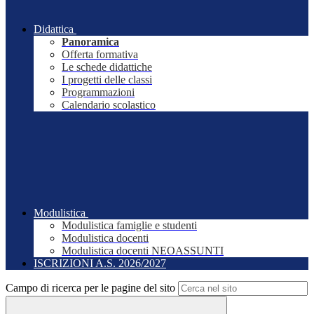
Didattica
Panoramica
Offerta formativa
Le schede didattiche
I progetti delle classi
Programmazioni
Calendario scolastico
Modulistica
Modulistica famiglie e studenti
Modulistica docenti
Modulistica docenti NEOASSUNTI
ISCRIZIONI A.S. 2026/2027
Campo di ricerca per le pagine del sito