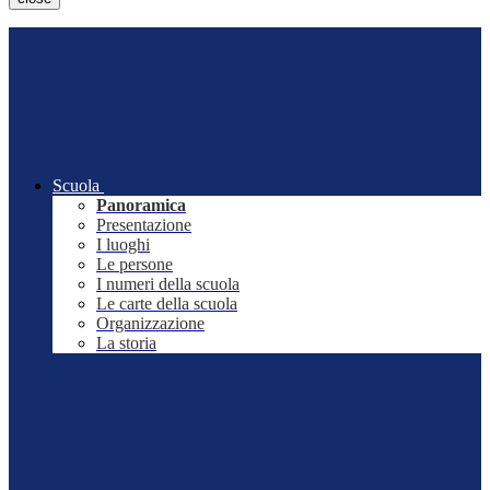
Scuola
Panoramica
Presentazione
I luoghi
Le persone
I numeri della scuola
Le carte della scuola
Organizzazione
La storia