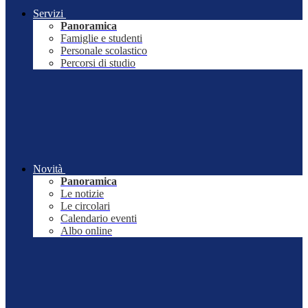
Servizi
Panoramica
Famiglie e studenti
Personale scolastico
Percorsi di studio
Novità
Panoramica
Le notizie
Le circolari
Calendario eventi
Albo online