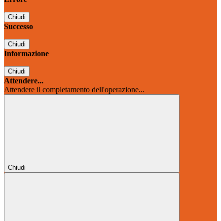
Chiudi
Successo
Chiudi
Informazione
Chiudi
Attendere...
Attendere il completamento dell'operazione...
Chiudi