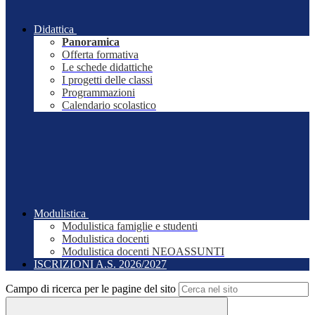
Didattica
Panoramica
Offerta formativa
Le schede didattiche
I progetti delle classi
Programmazioni
Calendario scolastico
Modulistica
Modulistica famiglie e studenti
Modulistica docenti
Modulistica docenti NEOASSUNTI
ISCRIZIONI A.S. 2026/2027
Campo di ricerca per le pagine del sito