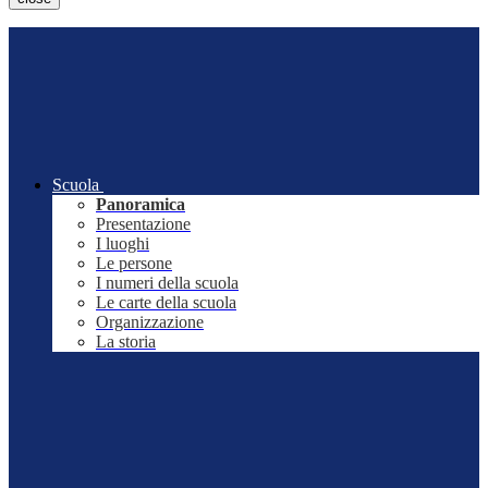
Scuola
Panoramica
Presentazione
I luoghi
Le persone
I numeri della scuola
Le carte della scuola
Organizzazione
La storia