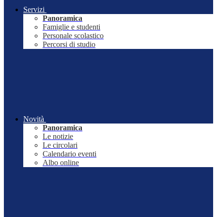
Servizi
Panoramica
Famiglie e studenti
Personale scolastico
Percorsi di studio
Novità
Panoramica
Le notizie
Le circolari
Calendario eventi
Albo online