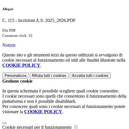
Allegati
C. 115 - Iscrizioni A.S. 2025_2026.PDF
File PDF
Contatore click: 52
Notizie
Questo sito o gli strumenti terzi da questo utilizzati si avvalgono di
cookie necessari al funzionamento ed utili alle finalità illustrate nella
COOKIE POLICY
.
Personalizza
Rifiuta tutti
i cookies
Accetta tutti
i cookies
Gestione cookie
In questa schermata è possibile scegliere quali cookie consentire.
I cookie necessari sono quelli che consentono il funzionamento della
piattaforma e non è possibile disabilitarli.
Per conoscere quali sono i cookie necessari al funzionamento potete
visionare la
COOKIE POLICY
.
Cookie necessari per il funzionamento