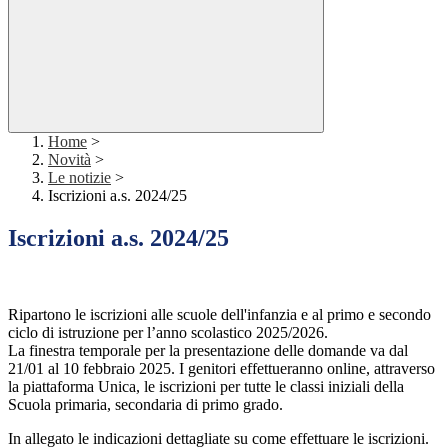
Home
>
Novità
>
Le notizie
>
Iscrizioni a.s. 2024/25
Iscrizioni a.s. 2024/25
Ripartono le iscrizioni alle scuole dell'infanzia e al primo e secondo
ciclo di istruzione per l’anno scolastico 2025/2026.
La finestra temporale per la presentazione delle domande va dal
21/01 al 10 febbraio 2025. I genitori effettueranno online, attraverso
la piattaforma Unica, le iscrizioni per tutte le classi iniziali della
Scuola primaria, secondaria di primo grado.
In allegato le indicazioni dettagliate su come effettuare le iscrizioni.