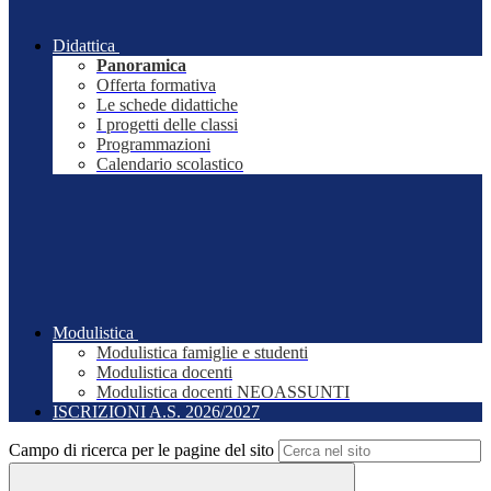
Didattica
Panoramica
Offerta formativa
Le schede didattiche
I progetti delle classi
Programmazioni
Calendario scolastico
Modulistica
Modulistica famiglie e studenti
Modulistica docenti
Modulistica docenti NEOASSUNTI
ISCRIZIONI A.S. 2026/2027
Campo di ricerca per le pagine del sito