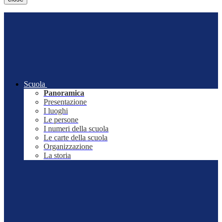
Scuola
Panoramica
Presentazione
I luoghi
Le persone
I numeri della scuola
Le carte della scuola
Organizzazione
La storia