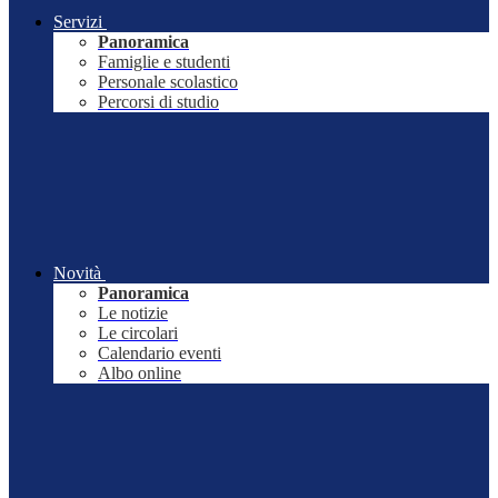
Servizi
Panoramica
Famiglie e studenti
Personale scolastico
Percorsi di studio
Novità
Panoramica
Le notizie
Le circolari
Calendario eventi
Albo online