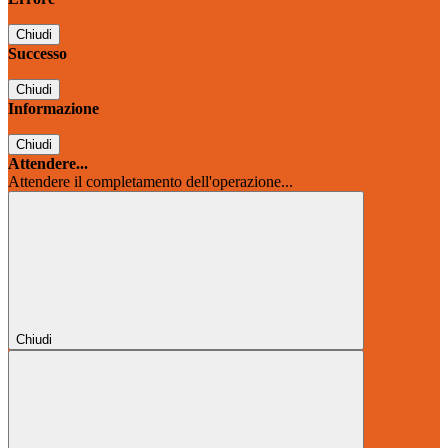
Chiudi
Successo
Chiudi
Informazione
Chiudi
Attendere...
Attendere il completamento dell'operazione...
Chiudi