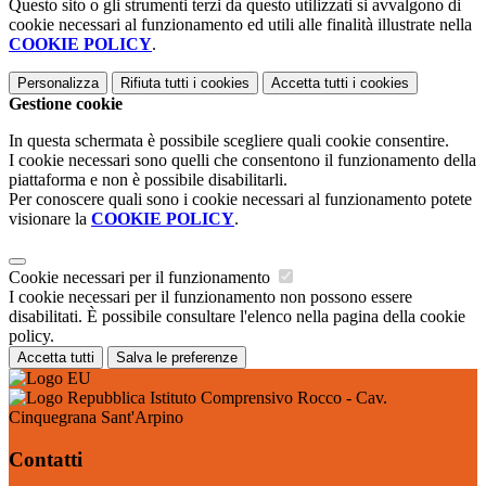
Questo sito o gli strumenti terzi da questo utilizzati si avvalgono di
cookie necessari al funzionamento ed utili alle finalità illustrate nella
COOKIE POLICY
.
Personalizza
Rifiuta tutti
i cookies
Accetta tutti
i cookies
Gestione cookie
In questa schermata è possibile scegliere quali cookie consentire.
I cookie necessari sono quelli che consentono il funzionamento della
piattaforma e non è possibile disabilitarli.
Per conoscere quali sono i cookie necessari al funzionamento potete
visionare la
COOKIE POLICY
.
Cookie necessari per il funzionamento
I cookie necessari per il funzionamento non possono essere
disabilitati. È possibile consultare l'elenco nella pagina della cookie
policy.
Accetta tutti
Salva le preferenze
Istituto Comprensivo Rocco - Cav.
Cinquegrana Sant'Arpino
Contatti