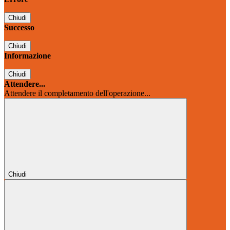
Chiudi
Successo
Chiudi
Informazione
Chiudi
Attendere...
Attendere il completamento dell'operazione...
Chiudi