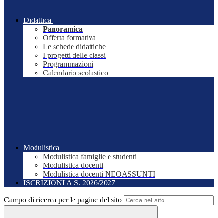
Didattica
Panoramica
Offerta formativa
Le schede didattiche
I progetti delle classi
Programmazioni
Calendario scolastico
Modulistica
Modulistica famiglie e studenti
Modulistica docenti
Modulistica docenti NEOASSUNTI
ISCRIZIONI A.S. 2026/2027
Campo di ricerca per le pagine del sito