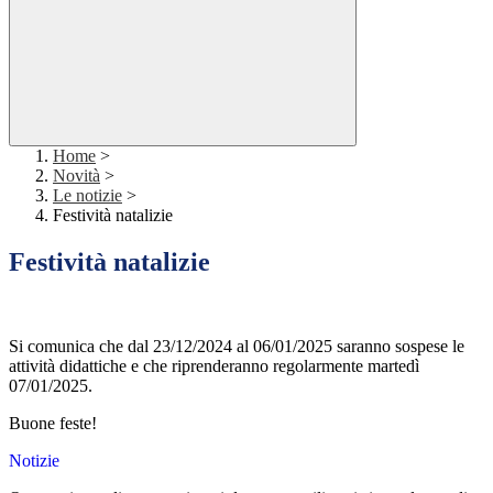
Home
>
Novità
>
Le notizie
>
Festività natalizie
Festività natalizie
Si comunica che dal 23/12/2024 al 06/01/2025 saranno sospese le
attività didattiche e che riprenderanno regolarmente martedì
07/01/2025.
Buone feste!
Notizie