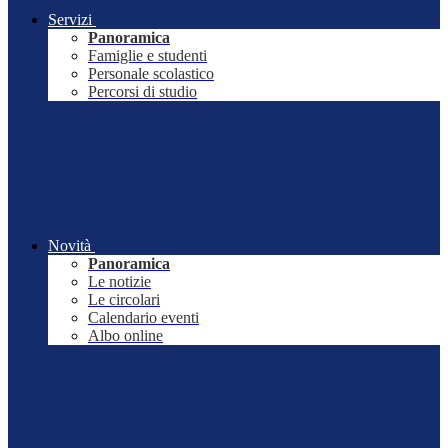
Servizi
Panoramica
Famiglie e studenti
Personale scolastico
Percorsi di studio
Novità
Panoramica
Le notizie
Le circolari
Calendario eventi
Albo online