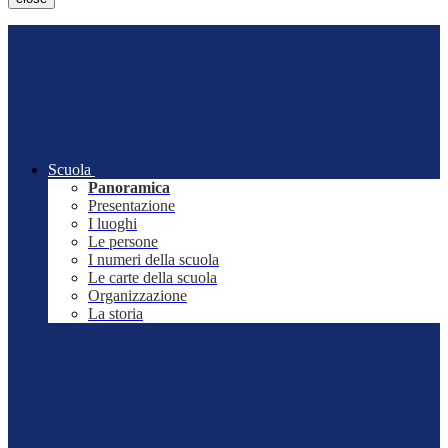
Scuola
Panoramica
Presentazione
I luoghi
Le persone
I numeri della scuola
Le carte della scuola
Organizzazione
La storia