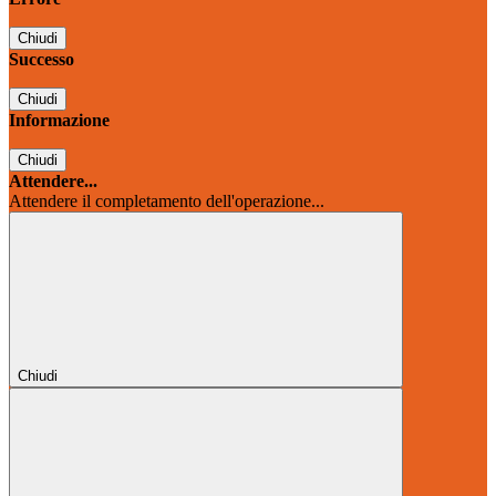
Chiudi
Successo
Chiudi
Informazione
Chiudi
Attendere...
Attendere il completamento dell'operazione...
Chiudi