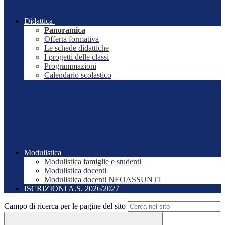
Didattica
Panoramica
Offerta formativa
Le schede didattiche
I progetti delle classi
Programmazioni
Calendario scolastico
Modulistica
Modulistica famiglie e studenti
Modulistica docenti
Modulistica docenti NEOASSUNTI
ISCRIZIONI A.S. 2026/2027
Campo di ricerca per le pagine del sito