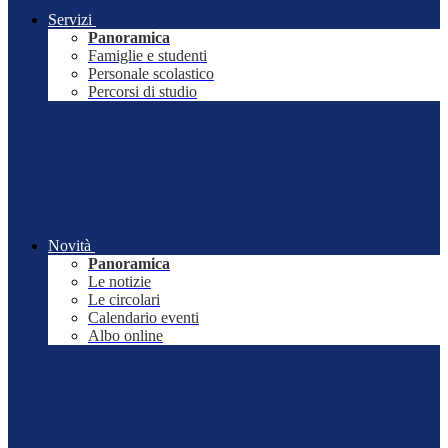
Servizi
Panoramica
Famiglie e studenti
Personale scolastico
Percorsi di studio
Novità
Panoramica
Le notizie
Le circolari
Calendario eventi
Albo online