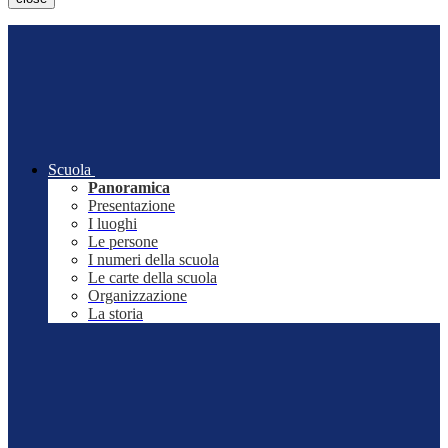
Scuola
Panoramica
Presentazione
I luoghi
Le persone
I numeri della scuola
Le carte della scuola
Organizzazione
La storia