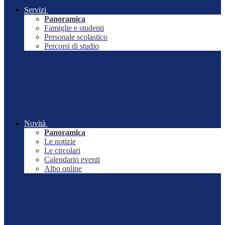
Servizi
Panoramica
Famiglie e studenti
Personale scolastico
Percorsi di studio
Novità
Panoramica
Le notizie
Le circolari
Calendario eventi
Albo online