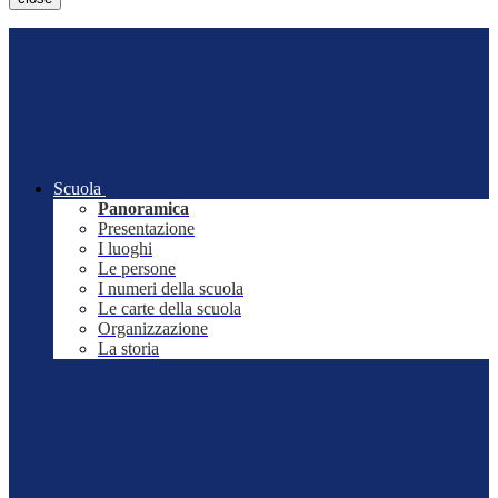
Scuola
Panoramica
Presentazione
I luoghi
Le persone
I numeri della scuola
Le carte della scuola
Organizzazione
La storia