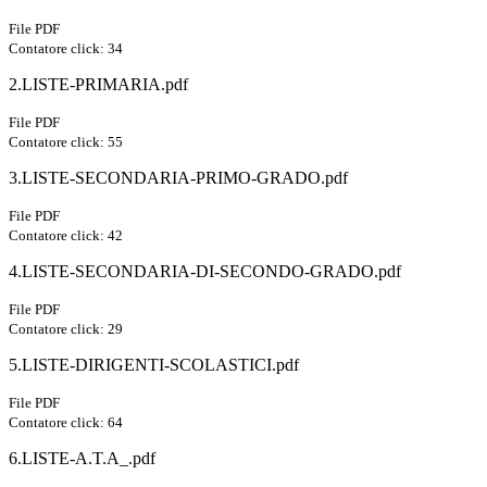
File PDF
Contatore click: 34
2.LISTE-PRIMARIA.pdf
File PDF
Contatore click: 55
3.LISTE-SECONDARIA-PRIMO-GRADO.pdf
File PDF
Contatore click: 42
4.LISTE-SECONDARIA-DI-SECONDO-GRADO.pdf
File PDF
Contatore click: 29
5.LISTE-DIRIGENTI-SCOLASTICI.pdf
File PDF
Contatore click: 64
6.LISTE-A.T.A_.pdf