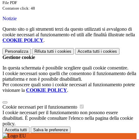
File PDF
Contatore click: 48
Notizie
Questo sito o gli strumenti terzi da questo utilizzati si avvalgono di
cookie necessari al funzionamento ed utili alle finalità illustrate nella
COOKIE POLICY
.
Personalizza
Rifiuta tutti
i cookies
Accetta tutti
i cookies
Gestione cookie
In questa schermata è possibile scegliere quali cookie consentire.
I cookie necessari sono quelli che consentono il funzionamento della
piattaforma e non è possibile disabilitarli.
Per conoscere quali sono i cookie necessari al funzionamento potete
visionare la
COOKIE POLICY
.
Cookie necessari per il funzionamento
I cookie necessari per il funzionamento non possono essere
disabilitati. È possibile consultare l'elenco nella pagina della cookie
policy.
Accetta tutti
Salva le preferenze