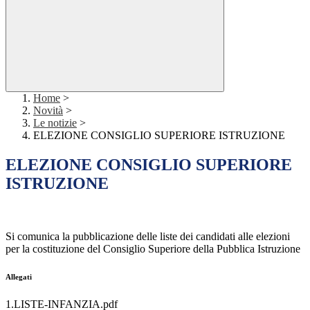
Home
>
Novità
>
Le notizie
>
ELEZIONE CONSIGLIO SUPERIORE ISTRUZIONE
ELEZIONE CONSIGLIO SUPERIORE
ISTRUZIONE
Si comunica la pubblicazione delle liste dei candidati alle elezioni
per la costituzione del Consiglio Superiore della Pubblica Istruzione
Allegati
1.LISTE-INFANZIA.pdf