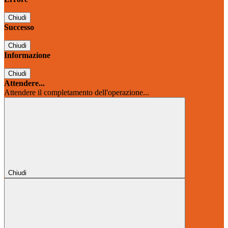
Chiudi
Successo
Chiudi
Informazione
Chiudi
Attendere...
Attendere il completamento dell'operazione...
Chiudi