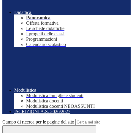
Didattica
Panoramica
Offerta formativa
Le schede didattiche
I progetti delle classi
Programmazioni
Calendario scolastico
Modulistica
Modulistica famiglie e studenti
Modulistica docenti
Modulistica docenti NEOASSUNTI
ISCRIZIONI A.S. 2026/2027
Campo di ricerca per le pagine del sito