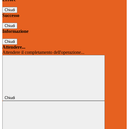
Chiudi
Successo
Chiudi
Informazione
Chiudi
Attendere...
Attendere il completamento dell'operazione...
Chiudi