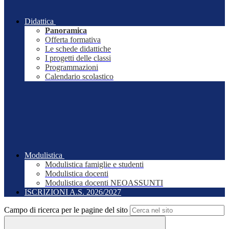
Didattica
Panoramica
Offerta formativa
Le schede didattiche
I progetti delle classi
Programmazioni
Calendario scolastico
Modulistica
Modulistica famiglie e studenti
Modulistica docenti
Modulistica docenti NEOASSUNTI
ISCRIZIONI A.S. 2026/2027
Campo di ricerca per le pagine del sito