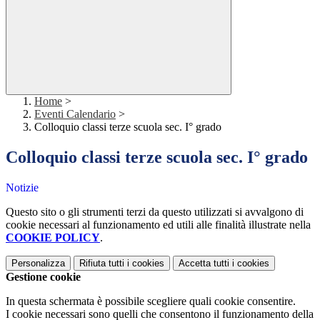
Home
>
Eventi Calendario
>
Colloquio classi terze scuola sec. I° grado
Colloquio classi terze scuola sec. I° grado
Notizie
Questo sito o gli strumenti terzi da questo utilizzati si avvalgono di
cookie necessari al funzionamento ed utili alle finalità illustrate nella
COOKIE POLICY
.
Personalizza
Rifiuta tutti
i cookies
Accetta tutti
i cookies
Gestione cookie
In questa schermata è possibile scegliere quali cookie consentire.
I cookie necessari sono quelli che consentono il funzionamento della