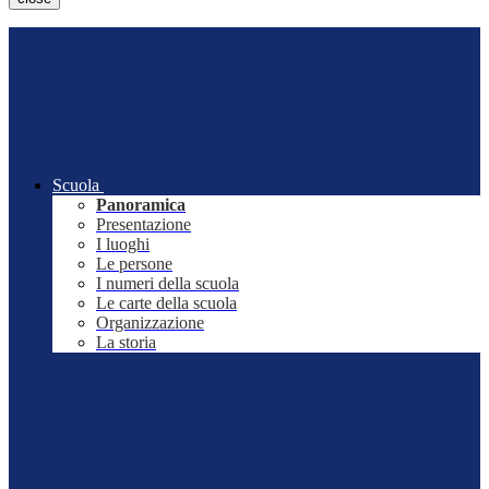
Scuola
Panoramica
Presentazione
I luoghi
Le persone
I numeri della scuola
Le carte della scuola
Organizzazione
La storia