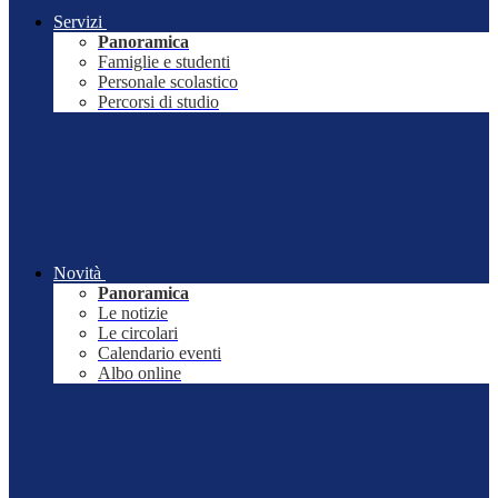
Servizi
Panoramica
Famiglie e studenti
Personale scolastico
Percorsi di studio
Novità
Panoramica
Le notizie
Le circolari
Calendario eventi
Albo online