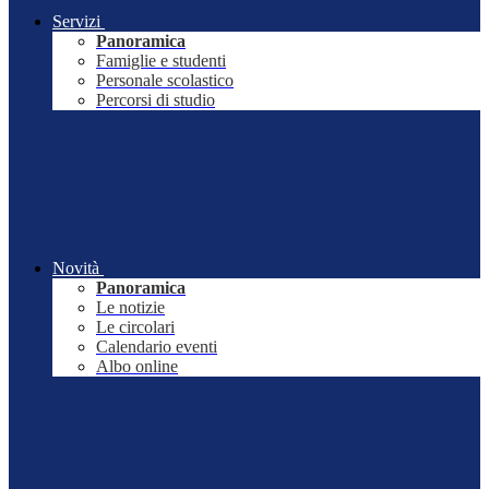
Servizi
Panoramica
Famiglie e studenti
Personale scolastico
Percorsi di studio
Novità
Panoramica
Le notizie
Le circolari
Calendario eventi
Albo online