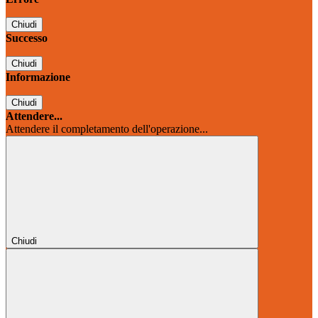
Chiudi
Successo
Chiudi
Informazione
Chiudi
Attendere...
Attendere il completamento dell'operazione...
Chiudi