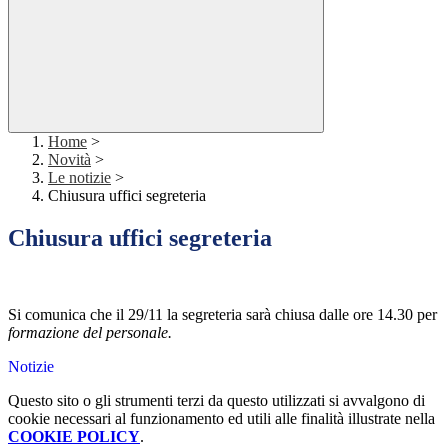
Home
>
Novità
>
Le notizie
>
Chiusura uffici segreteria
Chiusura uffici segreteria
Si comunica che il 29/11 la segreteria sarà chiusa dalle ore 14.30 per
formazione del personale.
Notizie
Questo sito o gli strumenti terzi da questo utilizzati si avvalgono di
cookie necessari al funzionamento ed utili alle finalità illustrate nella
COOKIE POLICY
.