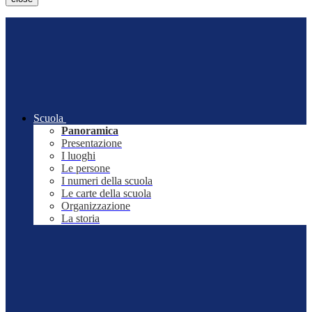
Scuola
Panoramica
Presentazione
I luoghi
Le persone
I numeri della scuola
Le carte della scuola
Organizzazione
La storia