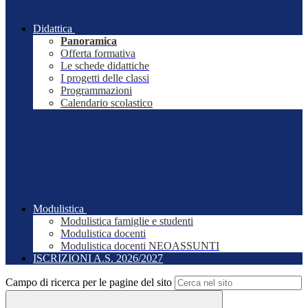
Didattica
Panoramica
Offerta formativa
Le schede didattiche
I progetti delle classi
Programmazioni
Calendario scolastico
Modulistica
Modulistica famiglie e studenti
Modulistica docenti
Modulistica docenti NEOASSUNTI
ISCRIZIONI A.S. 2026/2027
Campo di ricerca per le pagine del sito