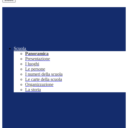
Scuola
Panoramica
Presentazione
I luoghi
Le persone
I numeri della scuola
Le carte della scuola
Organizzazione
La storia