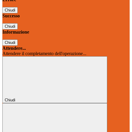
Chiudi
Successo
Chiudi
Informazione
Chiudi
Attendere...
Attendere il completamento dell'operazione...
Chiudi