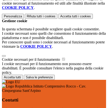
cookie necessari al funzionamento ed utili alle finalità illustrate nella
COOKIE POLICY
.
Personalizza
Rifiuta tutti
i cookies
Accetta tutti
i cookies
Gestione cookie
In questa schermata è possibile scegliere quali cookie consentire.
I cookie necessari sono quelli che consentono il funzionamento della
piattaforma e non è possibile disabilitarli.
Per conoscere quali sono i cookie necessari al funzionamento potete
visionare la
COOKIE POLICY
.
Cookie necessari per il funzionamento
I cookie necessari per il funzionamento non possono essere
disabilitati. È possibile consultare l'elenco nella pagina della cookie
policy.
Accetta tutti
Salva le preferenze
Istituto Comprensivo Rocco - Cav.
Cinquegrana Sant'Arpino
Contatti