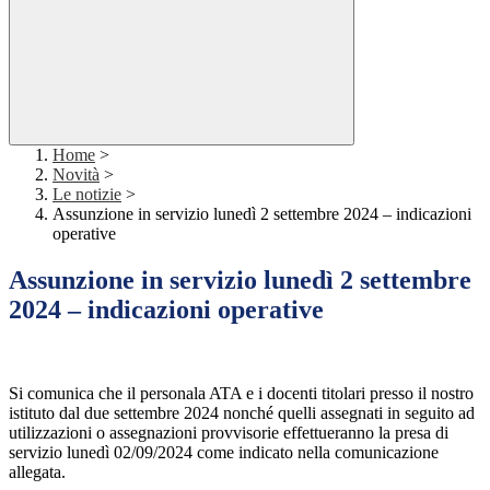
Home
>
Novità
>
Le notizie
>
Assunzione in servizio lunedì 2 settembre 2024 – indicazioni
operative
Assunzione in servizio lunedì 2 settembre
2024 – indicazioni operative
Si comunica che il personala ATA e i docenti titolari presso il nostro
istituto dal due settembre 2024 nonché quelli assegnati in seguito ad
utilizzazioni o assegnazioni provvisorie effettueranno la presa di
servizio lunedì 02/09/2024 come indicato nella comunicazione
allegata.