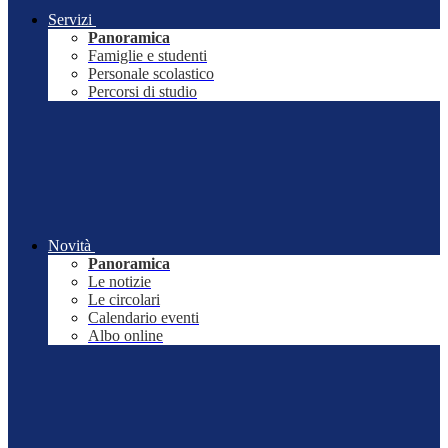
Servizi
Panoramica
Famiglie e studenti
Personale scolastico
Percorsi di studio
Novità
Panoramica
Le notizie
Le circolari
Calendario eventi
Albo online