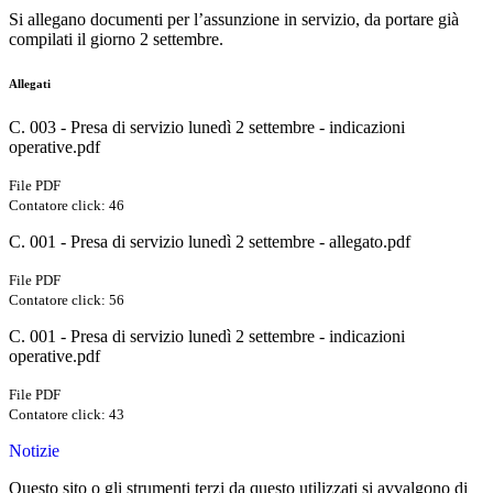
Si allegano documenti per l’assunzione in servizio, da portare già
compilati il giorno 2 settembre.
Allegati
C. 003 - Presa di servizio lunedì 2 settembre - indicazioni
operative.pdf
File PDF
Contatore click: 46
C. 001 - Presa di servizio lunedì 2 settembre - allegato.pdf
File PDF
Contatore click: 56
C. 001 - Presa di servizio lunedì 2 settembre - indicazioni
operative.pdf
File PDF
Contatore click: 43
Notizie
Questo sito o gli strumenti terzi da questo utilizzati si avvalgono di