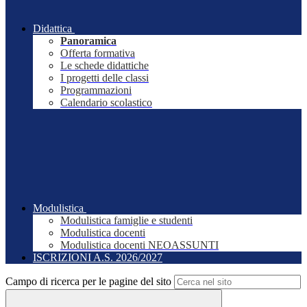
Didattica
Panoramica
Offerta formativa
Le schede didattiche
I progetti delle classi
Programmazioni
Calendario scolastico
Modulistica
Modulistica famiglie e studenti
Modulistica docenti
Modulistica docenti NEOASSUNTI
ISCRIZIONI A.S. 2026/2027
Campo di ricerca per le pagine del sito