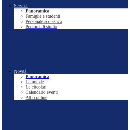
Servizi
Panoramica
Famiglie e studenti
Personale scolastico
Percorsi di studio
Novità
Panoramica
Le notizie
Le circolari
Calendario eventi
Albo online