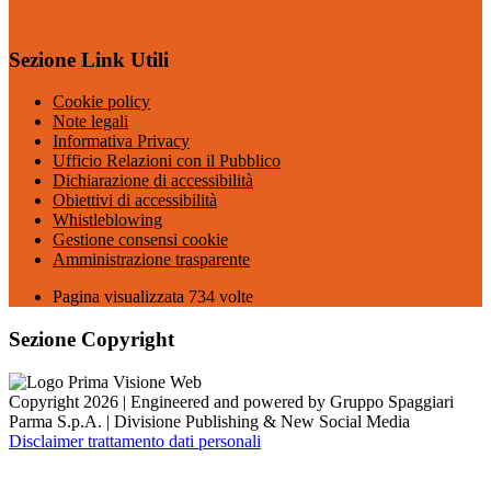
Sezione Link Utili
Cookie policy
Note legali
Informativa Privacy
Ufficio Relazioni con il Pubblico
Dichiarazione di accessibilità
Obiettivi di accessibilità
Whistleblowing
Gestione consensi cookie
Amministrazione trasparente
Pagina visualizzata
734
volte
Sezione Copyright
Copyright 2026 | Engineered and powered by Gruppo Spaggiari
Parma S.p.A. | Divisione Publishing & New Social Media
Disclaimer trattamento dati personali