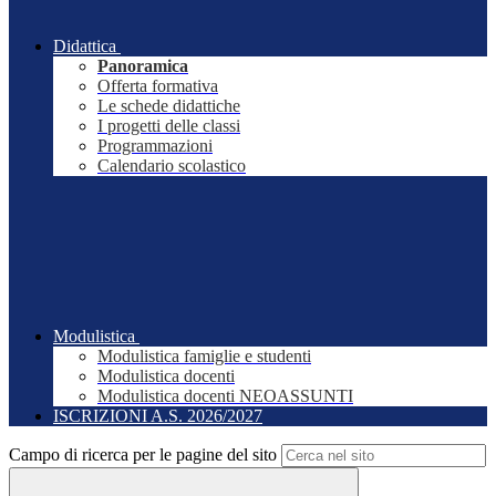
Didattica
Panoramica
Offerta formativa
Le schede didattiche
I progetti delle classi
Programmazioni
Calendario scolastico
Modulistica
Modulistica famiglie e studenti
Modulistica docenti
Modulistica docenti NEOASSUNTI
ISCRIZIONI A.S. 2026/2027
Campo di ricerca per le pagine del sito