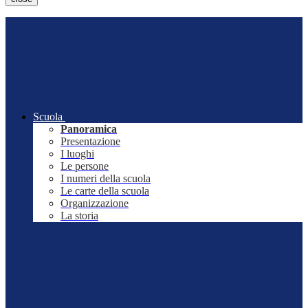
Scuola
Panoramica
Presentazione
I luoghi
Le persone
I numeri della scuola
Le carte della scuola
Organizzazione
La storia