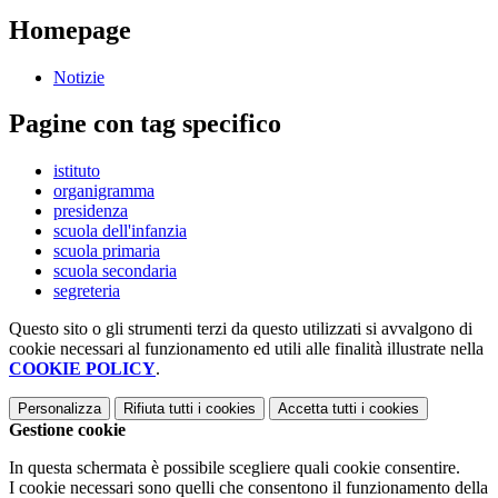
Homepage
Notizie
Pagine con tag specifico
istituto
organigramma
presidenza
scuola dell'infanzia
scuola primaria
scuola secondaria
segreteria
Questo sito o gli strumenti terzi da questo utilizzati si avvalgono di
cookie necessari al funzionamento ed utili alle finalità illustrate nella
COOKIE POLICY
.
Personalizza
Rifiuta tutti
i cookies
Accetta tutti
i cookies
Gestione cookie
In questa schermata è possibile scegliere quali cookie consentire.
I cookie necessari sono quelli che consentono il funzionamento della