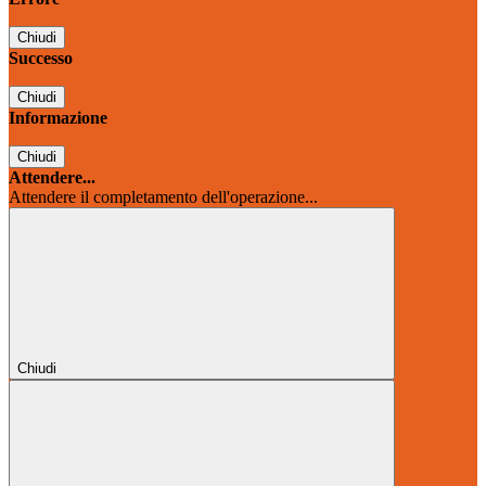
Chiudi
Successo
Chiudi
Informazione
Chiudi
Attendere...
Attendere il completamento dell'operazione...
Chiudi