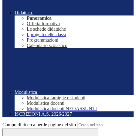
Didattica
Panoramica
Offerta formativa
Le schede didattiche
I progetti delle classi
Programmazioni
Calendario scolastico
Modulistica
Modulistica famiglie e studenti
Modulistica docenti
Modulistica docenti NEOASSUNTI
ISCRIZIONI A.S. 2026/2027
Campo di ricerca per le pagine del sito