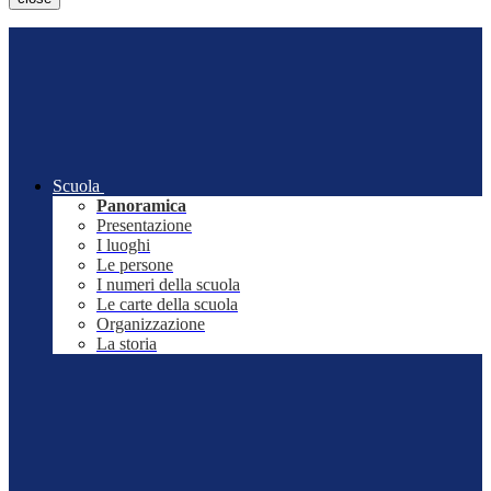
Scuola
Panoramica
Presentazione
I luoghi
Le persone
I numeri della scuola
Le carte della scuola
Organizzazione
La storia