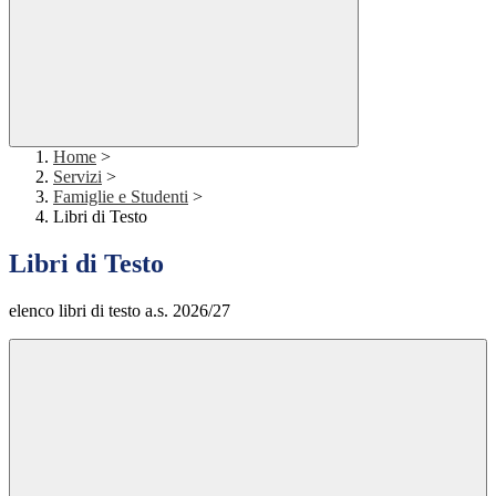
Home
>
Servizi
>
Famiglie e Studenti
>
Libri di Testo
Libri di Testo
elenco libri di testo a.s. 2026/27