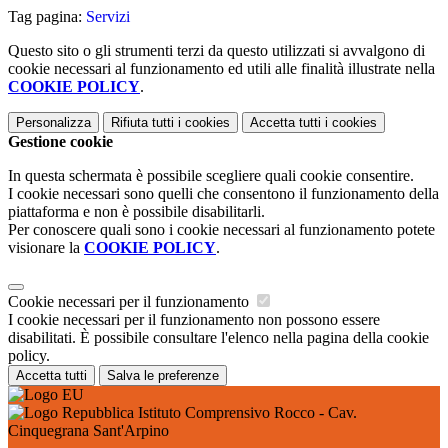
Tag pagina:
Servizi
Questo sito o gli strumenti terzi da questo utilizzati si avvalgono di
cookie necessari al funzionamento ed utili alle finalità illustrate nella
COOKIE POLICY
.
Personalizza
Rifiuta tutti
i cookies
Accetta tutti
i cookies
Gestione cookie
In questa schermata è possibile scegliere quali cookie consentire.
I cookie necessari sono quelli che consentono il funzionamento della
piattaforma e non è possibile disabilitarli.
Per conoscere quali sono i cookie necessari al funzionamento potete
visionare la
COOKIE POLICY
.
Cookie necessari per il funzionamento
I cookie necessari per il funzionamento non possono essere
disabilitati. È possibile consultare l'elenco nella pagina della cookie
policy.
Accetta tutti
Salva le preferenze
Istituto Comprensivo Rocco - Cav.
Cinquegrana Sant'Arpino