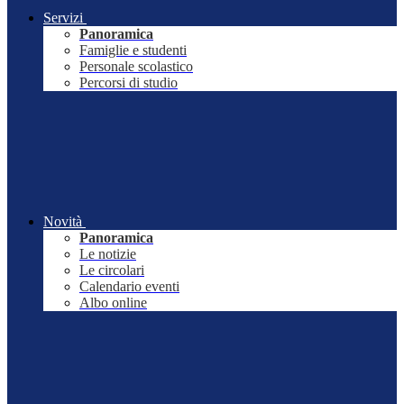
Servizi
Panoramica
Famiglie e studenti
Personale scolastico
Percorsi di studio
Novità
Panoramica
Le notizie
Le circolari
Calendario eventi
Albo online