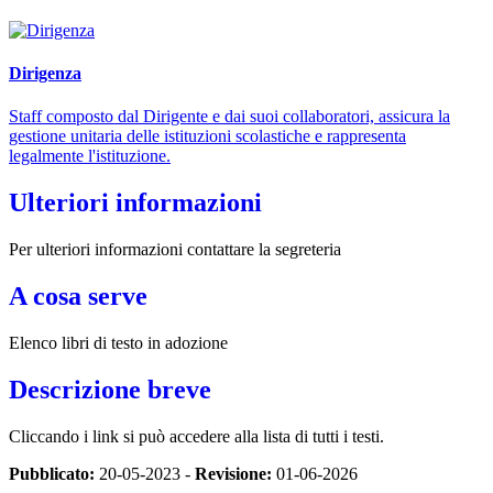
Dirigenza
Staff composto dal Dirigente e dai suoi collaboratori, assicura la
gestione unitaria delle istituzioni scolastiche e rappresenta
legalmente l'istituzione.
Ulteriori informazioni
Per ulteriori informazioni contattare la segreteria
A cosa serve
Elenco libri di testo in adozione
Descrizione breve
Cliccando i link si può accedere alla lista di tutti i testi.
Pubblicato:
20-05-2023 -
Revisione:
01-06-2026