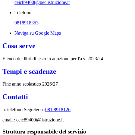
ceic89400t@pec.istruzione.it
Telefono
0818918353
Naviga su Google Maps
Cosa serve
Elenco dei libri di testo in adozione per l'a.s. 2023/24
Tempi e scadenze
Fine anno scolastico 2026/27
Contatti
n. telefono Segreteria :
081.8918126
email : ceic89400t@istruzione.it
Struttura responsabile del servizio