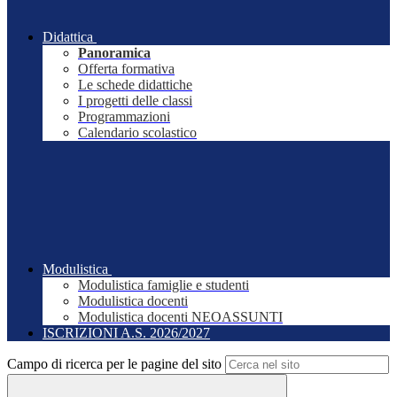
Didattica
Panoramica
Offerta formativa
Le schede didattiche
I progetti delle classi
Programmazioni
Calendario scolastico
Modulistica
Modulistica famiglie e studenti
Modulistica docenti
Modulistica docenti NEOASSUNTI
ISCRIZIONI A.S. 2026/2027
Campo di ricerca per le pagine del sito