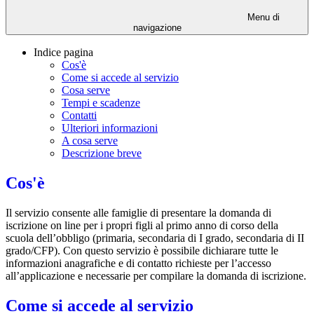
Menu di
navigazione
Indice pagina
Cos'è
Come si accede al servizio
Cosa serve
Tempi e scadenze
Contatti
Ulteriori informazioni
A cosa serve
Descrizione breve
Cos'è
Il servizio consente alle famiglie di presentare la domanda di
iscrizione on line per i propri figli al primo anno di corso della
scuola dell’obbligo (primaria, secondaria di I grado, secondaria di II
grado/CFP). Con questo servizio è possibile dichiarare tutte le
informazioni anagrafiche e di contatto richieste per l’accesso
all’applicazione e necessarie per compilare la domanda di iscrizione.
Come si accede al servizio