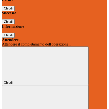
Chiudi
Successo
Chiudi
Informazione
Chiudi
Attendere...
Attendere il completamento dell'operazione...
Chiudi