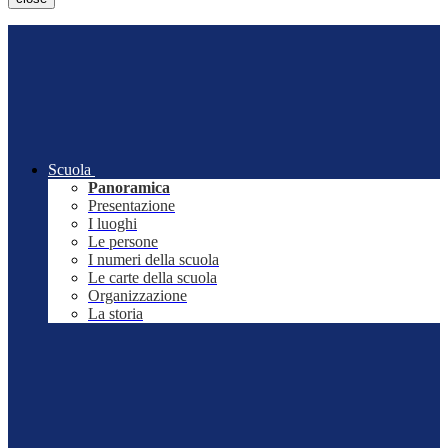
Scuola
Panoramica
Presentazione
I luoghi
Le persone
I numeri della scuola
Le carte della scuola
Organizzazione
La storia