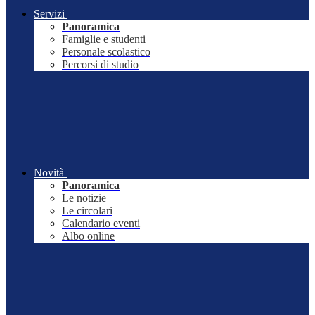
Servizi
Panoramica
Famiglie e studenti
Personale scolastico
Percorsi di studio
Novità
Panoramica
Le notizie
Le circolari
Calendario eventi
Albo online