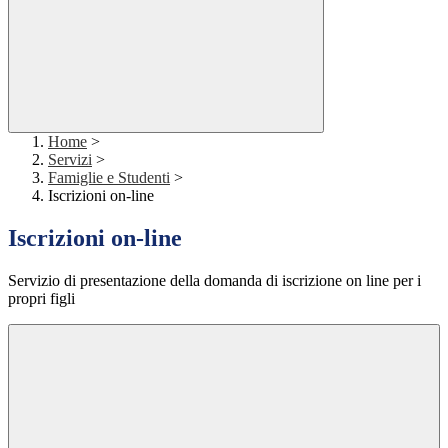
Home
>
Servizi
>
Famiglie e Studenti
>
Iscrizioni on-line
Iscrizioni on-line
Servizio di presentazione della domanda di iscrizione on line per i
propri figli