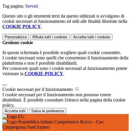
Tag pagina:
Servizi
Questo sito o gli strumenti terzi da questo utilizzati si avvalgono di
cookie necessari al funzionamento ed utili alle finalità illustrate nella
COOKIE POLICY
.
Personalizza
Rifiuta tutti
i cookies
Accetta tutti
i cookies
Gestione cookie
In questa schermata è possibile scegliere quali cookie consentire.
I cookie necessari sono quelli che consentono il funzionamento della
piattaforma e non è possibile disabilitarli.
Per conoscere quali sono i cookie necessari al funzionamento potete
visionare la
COOKIE POLICY
.
Cookie necessari per il funzionamento
I cookie necessari per il funzionamento non possono essere
disabilitati. È possibile consultare l'elenco nella pagina della cookie
policy.
Accetta tutti
Salva le preferenze
Istituto Comprensivo Rocco - Cav.
Cinquegrana Sant'Arpino