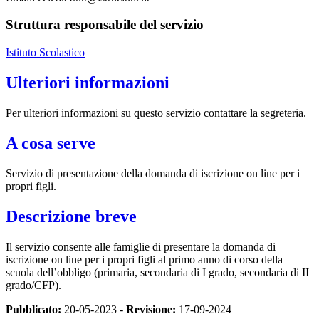
Struttura responsabile del servizio
Istituto Scolastico
Ulteriori informazioni
Per ulteriori informazioni su questo servizio contattare la segreteria.
A cosa serve
Servizio di presentazione della domanda di iscrizione on line per i
propri figli.
Descrizione breve
Il servizio consente alle famiglie di presentare la domanda di
iscrizione on line per i propri figli al primo anno di corso della
scuola dell’obbligo (primaria, secondaria di I grado, secondaria di II
grado/CFP).
Pubblicato:
20-05-2023 -
Revisione:
17-09-2024